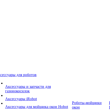
сессуары для роботов
Аксессуары и запчасти для
газонокосилок
Аксессуары iRobot
Роботы-мойщики
Аксессуары для мойщика окон Hobot
окон