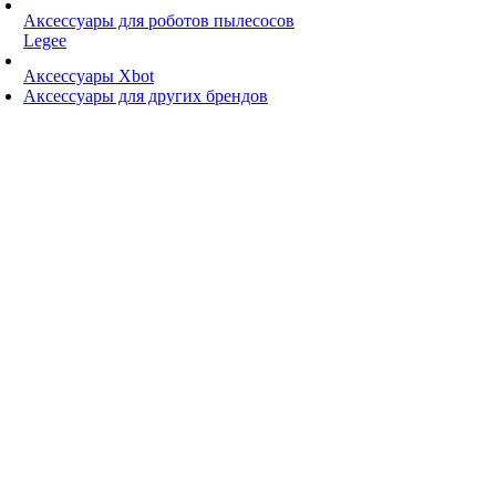
Аксессуары для роботов пылесосов
Legee
Аксессуары Xbot
Аксессуары для других брендов