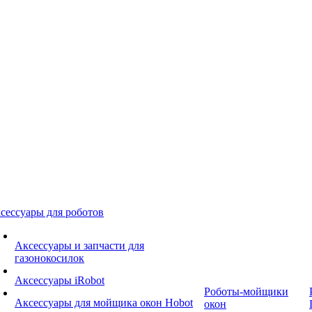
сессуары для роботов
Аксессуары и запчасти для
газонокосилок
Аксессуары iRobot
Роботы-мойщики
Аксессуары для мойщика окон Hobot
окон