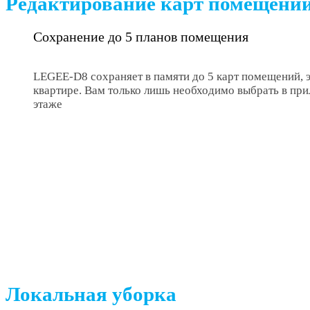
Редактирование карт помещений
Сохранение до 5 планов помещения
LEGEE-D8 cохраняет в памяти до 5 карт помещений, э
квартире. Вам только лишь необходимо выбрать в п
этаже
Локальная уборка