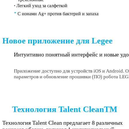
·
Легкий уход за салфеткой
·
С ионами Ag+ против бактерий и запаха
Новое приложение для Legee
Интуитивно понятный интерфейс и новые уд
Приложение доступно для устройств iOS и Android. 
параметров и обновление прошивки (ПО) робота LEG
Технология Talent CleanTM
Технология Talent Clean предлагает 8 различных