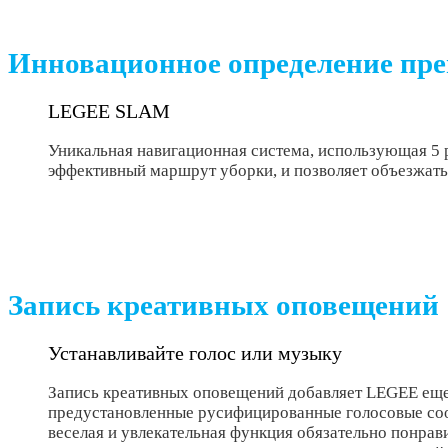
Инновационное определение пр
LEGEE SLAM
Уникальная навигационная система, использующая 5
эффективный маршрут уборки, и позволяет объезжать
Запись креативных оповещений
Устанавливайте голос или музыку
Запись креативных оповещений добавляет LEGEE еще
предустановленные русифицированные голосовые со
веселая и увлекательная функция обязательно понрав