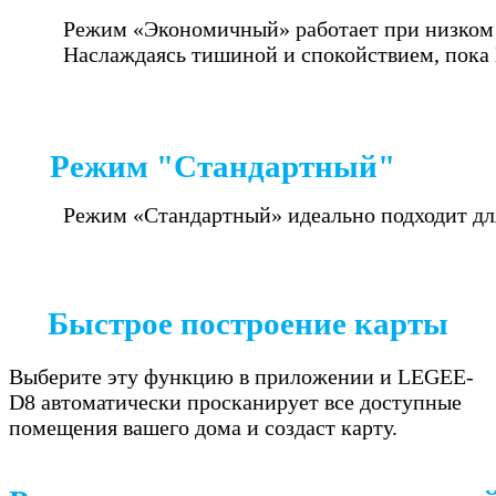
Режим «Экономичный» работает при низком 
Наслаждаясь тишиной и спокойствием, пока
Режим "Стандартный"
Режим «Стандартный» идеально подходит для
Быстрое построение карты
Выберите эту функцию в приложении и LEGEE-
D8 автоматически просканирует все доступные
помещения вашего дома и создаст карту.