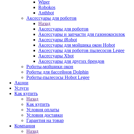
Wiper
Robokos
Anthbot
Аксессуары для роботов
Назад
Аксессуары для роботов
Аксессуары и запчасти для газонокосилок
Аксессуары iRobot
Аксессуары для мойщика окон Hobot
Аксессуары для роботов пылесосов Legee
Аксессуары Xbot
Аксессуары для других брендов
Роботы-мойщики окон
Роботы для бассейнов Dolphin
Роботы-пылесосы Hobot Legee
Акции
Услуги
Как купить
Назад
Как купить
Условия оплаты
Условия доставки
Гарантия на товар
Компания
Назад