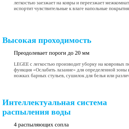
легкостью заезжает на ковры и переезжает межкомнат
испортит чувствительные к влаге напольные покрытия
Высокая проходимость
Преодолевает пороги до 20 мм
LEGEE с легкостью производит уборку на ковровых п
функция «Ослабить лазание» для определенной зоны и
ножках барных стульев, сушилок для белья или разл
Интеллектуальная система
распыления воды
4 распыляющих сопла