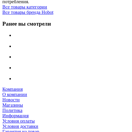
потребления.
Все товары категории
Все товары бренда Hobot
Ранее вы смотрели
Компания
О компании
Новости
Магазины
Политика
Информация
Условия оплаты
Условия доставки
Гарантия на товар