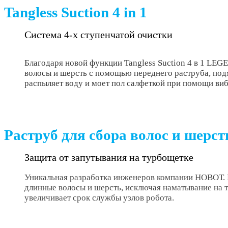
Tangless Suction 4 in 1
Система 4-х ступенчатой очистки
Благодаря новой функции Tangless Suction 4 в 1 LE
волосы и шерсть с помощью переднего раструба, под
распыляет воду и моет пол салфеткой при помощи в
Раструб для сбора волос и шерст
Защита от запутывания на турбощетке
Уникальная разработка инженеров компании НОВОТ. 
длинные волосы и шерсть, исключая наматывание на 
увеличивает срок службы узлов робота.