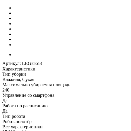
Артикул:
LEGEEd8
Характеристики
Тип уборки
Влажная, Сухая
Максимально убираемая площадь
240
Управление со смартфона
Да
Работа по расписанию
Да
Тип робота
Робот-полотёр
Все характеристики