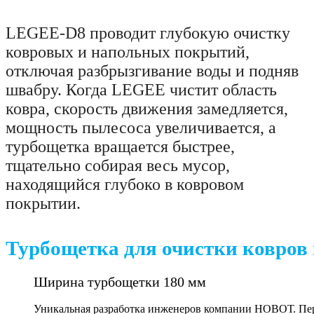
LEGEE-D8 проводит глубокую очистку
ковровых и напольных покрытий,
отключая разбрызгивание воды и подняв
швабру. Когда LEGEE чистит область
ковра, скорость движения замедляется,
мощность пылесоса увеличивается, а
турбощетка вращается быстрее,
тщательно собирая весь мусор,
находящийся глубоко в ковровом
покрытии.
Турбощетка для очистки ковров
Ширина турбощетки 180 мм
Уникальная разработка инженеров компании НОВОТ. Пер