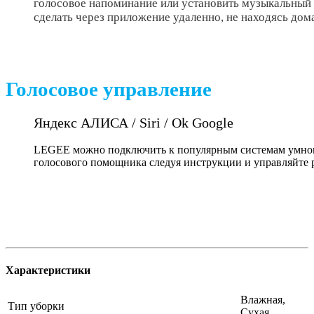
голосовое напоминание или установить музыкальный 
сделать через приложение удаленно, не находясь дом
Голосовое управление
Яндекс АЛИСА / Siri / Ok Google
LEGEE можно подключить к популярным системам умног
голосового помощника следуя инструкции и управляйте р
Характеристики
Влажная,
Тип уборки
Сухая