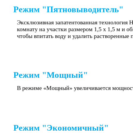
Режим "Пятновыводитель"
Эксклюзивная запатентованная технология 
комнату на участки размером 1,5 х 1,5 м и 
чтобы впитать воду и удалить растворенные 
Режим "Мощный"
В режиме «Мощный» увеличивается мощность 
Режим "Экономичный"