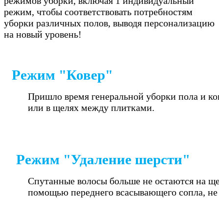
режимов уборки, включая 1 индивидуальный
режим, чтобы соответствовать потребностям
уборки различных полов, выводя персонализацию
на новый уровень!
Режим "Ковер"
Пришло время генеральной уборки пола и ков
или в щелях между плитками.
Режим "Удаление шерсти"
Спутанные волосы больше не остаются на ще
помощью переднего всасывающего сопла, не