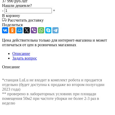
37 990
руб.
/шт
Нашли дешевле?
-
+
В корзину
Рассчитать доставку
Поделиться
Цена действительна только для интернет-магазина и может
отличаться от цен в розничных магазинах
Описание
Задать вопрос
Описание
*станция LuLu не входит в комплект робота и продается
отдельно (будет доступна к продаже во втором полугодии
2023 года)
** проверено в лабораторных условиях при площади
помещения 50м2 при частоте уборки не более 2-3 раз в
неделю