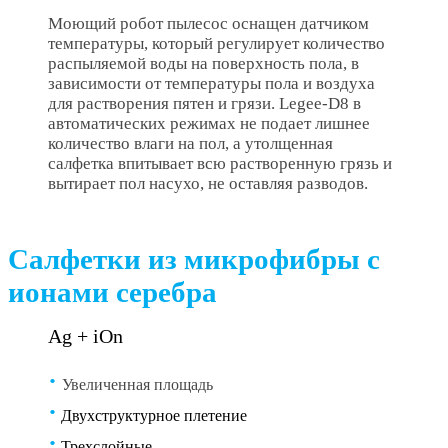
Моющий робот пылесос оснащен датчиком
температуры, который регулирует количество
распыляемой воды на поверхность пола, в
зависимости от температуры пола и воздуха
для растворения пятен и грязи. Legee-D8 в
автоматических режимах не подает лишнее
количество влаги на пол, а утолщенная
салфетка впитывает всю растворенную грязь и
вытирает пол насухо, не оставляя разводов.
Салфетки из микрофибры с
ионами серебра
Ag + iOn
·
Увеличенная площадь
·
Двухструктурное плетение
·
Трехслойные