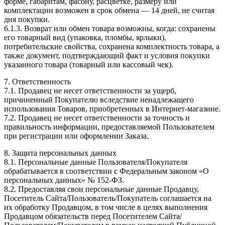
форме, габаритам, фасону, расцветке, размеру или
комплектации возможен в срок обмена — 14 дней, не считая
дня покупки.
6.1.3. Возврат или обмен товара возможны, когда: сохранены
его товарный вид (упаковка, пломбы, ярлыки),
потребительские свойства, сохранена комплектность товара, а
также документ, подтверждающий факт и условия покупки
указанного товара (товарный или кассовый чек).
7. Ответственность
7.1. Продавец не несет ответственности за ущерб,
причиненный Покупателю вследствие ненадлежащего
использования Товаров, приобретенных в Интернет-магазине.
7.2. Продавец не несет ответственности за точность и
правильность информации, предоставляемой Пользователем
при регистрации или оформлении Заказа.
8. Защита персональных данных
8.1. Персональные данные Пользователя/Покупателя
обрабатывается в соответствии с Федеральным законом «О
персональных данных» № 152-ФЗ.
8.2. Предоставляя свои персональные данные Продавцу,
Посетитель Сайта/Пользователь/Покупатель соглашается на
их обработку Продавцом, в том числе в целях выполнения
Продавцом обязательств перед Посетителем Сайта/