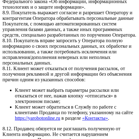
Федерального закона «Об информации, информационных
технологиях и о защите информации».
8.9. Покупатель выражает согласие и разрешает Оператору и
контрагентам Оператора обрабатывать персональные данные
Покупателя, с помощью автоматизированных систем
управления базами данных, а также иных программных
средств, специально разработанных по поручению Оператора.
8.10. Покупатель вправе запросить у Оператора полную
информацию о своих персональных данных, их обработке и
использовании, а также потребовать исключения или
исправления/дополнения неверных или неполных
персональных данных.
8.11. Клиент может отказаться от получения рассылок, от
получения рекламной и другой информации без объяснения
причин одним из указанных способов:
Клиент может выбрать параметры рассылки или
отказаться от нее, нажав кнопку «отписаться» в
электронном письме;
Клиент может обратиться в Службу по работе с
клиентами Продавца по телефону, указанному на сайте
https://yarobotonline.ru
в разделе
«Контакты»
.
8.12. Продавец обязуется не разглашать полученную от
Клиента информацию. Не считается нарушением