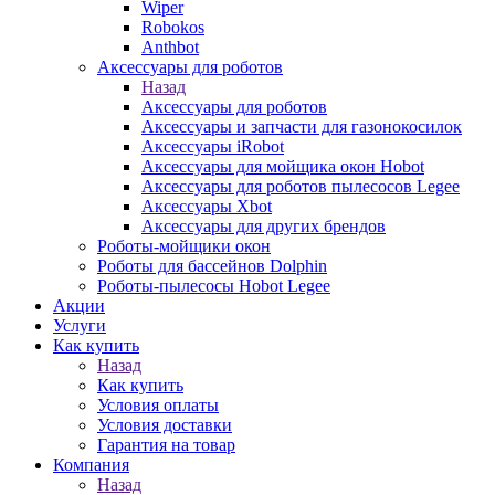
Wiper
Robokos
Anthbot
Аксессуары для роботов
Назад
Аксессуары для роботов
Аксессуары и запчасти для газонокосилок
Аксессуары iRobot
Аксессуары для мойщика окон Hobot
Аксессуары для роботов пылесосов Legee
Аксессуары Xbot
Аксессуары для других брендов
Роботы-мойщики окон
Роботы для бассейнов Dolphin
Роботы-пылесосы Hobot Legee
Акции
Услуги
Как купить
Назад
Как купить
Условия оплаты
Условия доставки
Гарантия на товар
Компания
Назад