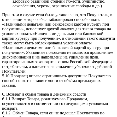
здоровью различной степени тяжести, хулиганство,
оскорбления, угрозы, ограничение свободы и др.).
При этом в случае если было установлено, что Покупатель, в
отношении которого был заблокирован способ оплаты
«Наличными деньгами или банковской картой курьеру при
получении», использует другой аккаунт для заказа товара на
условиях оплаты«Наличными деньгами или банковской
картой курьеру при получении», в отношении такого аккаунта
также могут быть заблокированы условия оплаты
«Наличными деньгами или банковской картой курьеру при
получении». Указанные положения не являются проявлением
дискриминации и не направлены на ущемление прав,
гарантированных законодательством Российской Федерации
потребителям, а нацелены на снижение убытков от действий
Покупателей
5.10 Продавец вправе ограничивать доступные Покупателю
способы оплаты в зависимости от объёма предыдущих
заказов.
6. Возврат и обмен товара и денежных средств
6.1.1 Возврат Товара, реализуемого Продавцом,
осуществляется в соответствии со следующими условиями
возврата.
6.1.2. Обмен Товара, если он не подошел Покупателю по