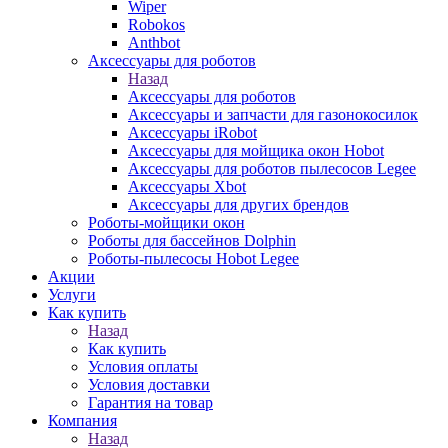
Wiper
Robokos
Anthbot
Аксессуары для роботов
Назад
Аксессуары для роботов
Аксессуары и запчасти для газонокосилок
Аксессуары iRobot
Аксессуары для мойщика окон Hobot
Аксессуары для роботов пылесосов Legee
Аксессуары Xbot
Аксессуары для других брендов
Роботы-мойщики окон
Роботы для бассейнов Dolphin
Роботы-пылесосы Hobot Legee
Акции
Услуги
Как купить
Назад
Как купить
Условия оплаты
Условия доставки
Гарантия на товар
Компания
Назад