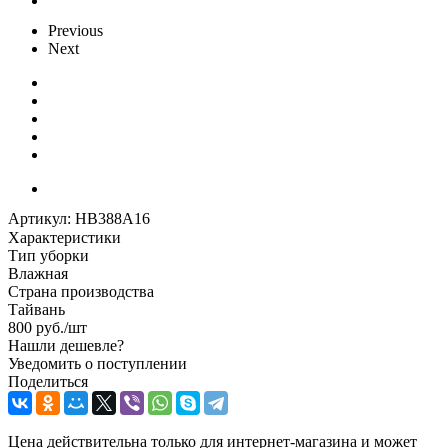
Previous
Next
Артикул:
HB388A16
Характеристики
Тип уборки
Влажная
Страна производства
Тайвань
800
руб.
/шт
Нашли дешевле?
Уведомить о поступлении
Поделиться
Цена действительна только для интернет-магазина и может