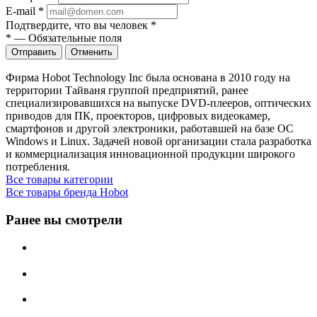
E-mail
*
Подтвердите, что вы человек
*
*
—
Обязательные поля
Отправить
Отменить
Фирма Hobot Technology Inc была основана в 2010 году на
территории Тайваня группой предприятий, ранее
специализировавшихся на выпуске DVD-плееров, оптических
приводов для ПК, проекторов, цифровых видеокамер,
смартфонов и другой электроники, работавшей на базе ОС
Windows и Linux. Задачей новой организации стала разработка
и коммерциализация инновационной продукции широкого
потребления.
Все товары категории
Все товары бренда Hobot
Ранее вы смотрели