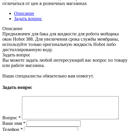
отличаться от цен в розничных магазинах
Описание
Задать вопрос
Описание
Предназначен для бака для жидкости для робота мойщика
окон Hobot 388. Для увеличения срока службы мембраны,
используйте только оригинальную жидкость Hobot либо
дистиллированную воду.
Задать вопрос
Вы можете задать любой интересующий вас вопрос по товару
или работе магазина.
Наши специалисты обязательно вам помогут.
Задать вопрос
Вопрос
*
Ваше имя
*
Телефон
*