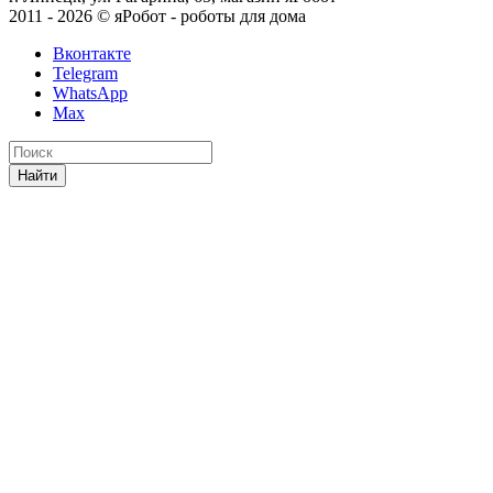
2011 - 2026 © яРобот - роботы для дома
Вконтакте
Telegram
WhatsApp
Max
Найти