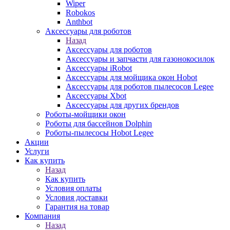
Wiper
Robokos
Anthbot
Аксессуары для роботов
Назад
Аксессуары для роботов
Аксессуары и запчасти для газонокосилок
Аксессуары iRobot
Аксессуары для мойщика окон Hobot
Аксессуары для роботов пылесосов Legee
Аксессуары Xbot
Аксессуары для других брендов
Роботы-мойщики окон
Роботы для бассейнов Dolphin
Роботы-пылесосы Hobot Legee
Акции
Услуги
Как купить
Назад
Как купить
Условия оплаты
Условия доставки
Гарантия на товар
Компания
Назад