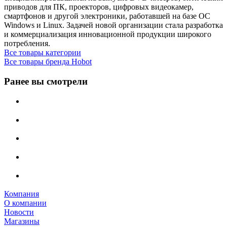
приводов для ПК, проекторов, цифровых видеокамер,
смартфонов и другой электроники, работавшей на базе ОС
Windows и Linux. Задачей новой организации стала разработка
и коммерциализация инновационной продукции широкого
потребления.
Все товары категории
Все товары бренда Hobot
Ранее вы смотрели
Компания
О компании
Новости
Магазины