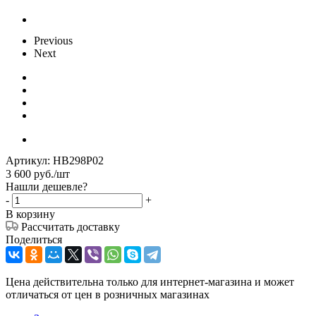
Previous
Next
Артикул:
HB298P02
3 600
руб.
/шт
Нашли дешевле?
-
+
В корзину
Рассчитать доставку
Поделиться
Цена действительна только для интернет-магазина и может
отличаться от цен в розничных магазинах