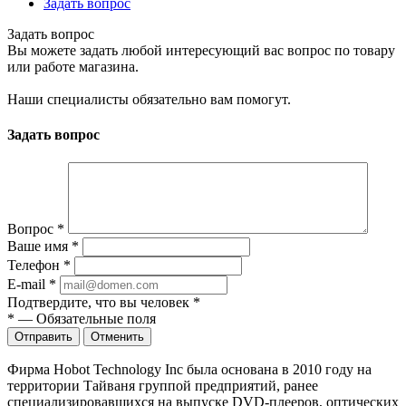
Задать вопрос
Задать вопрос
Вы можете задать любой интересующий вас вопрос по товару
или работе магазина.
Наши специалисты обязательно вам помогут.
Задать вопрос
Вопрос
*
Ваше имя
*
Телефон
*
E-mail
*
Подтвердите, что вы человек
*
*
—
Обязательные поля
Отправить
Отменить
Фирма Hobot Technology Inc была основана в 2010 году на
территории Тайваня группой предприятий, ранее
специализировавшихся на выпуске DVD-плееров, оптических