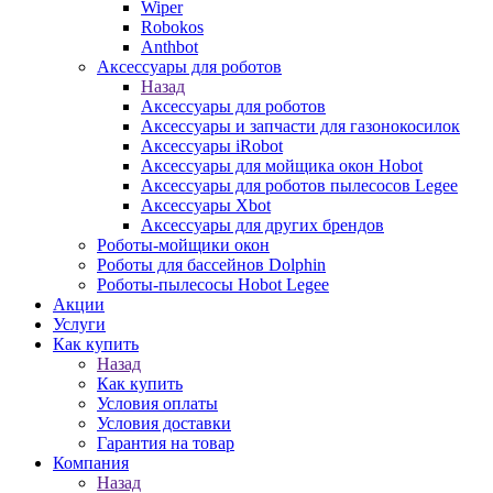
Wiper
Robokos
Anthbot
Аксессуары для роботов
Назад
Аксессуары для роботов
Аксессуары и запчасти для газонокосилок
Аксессуары iRobot
Аксессуары для мойщика окон Hobot
Аксессуары для роботов пылесосов Legee
Аксессуары Xbot
Аксессуары для других брендов
Роботы-мойщики окон
Роботы для бассейнов Dolphin
Роботы-пылесосы Hobot Legee
Акции
Услуги
Как купить
Назад
Как купить
Условия оплаты
Условия доставки
Гарантия на товар
Компания
Назад