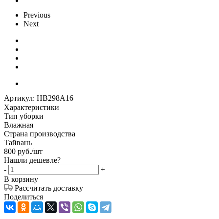
Previous
Next
Артикул:
HB298A16
Характеристики
Тип уборки
Влажная
Страна производства
Тайвань
800
руб.
/шт
Нашли дешевле?
-
+
В корзину
Рассчитать доставку
Поделиться