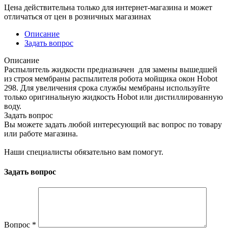
Цена действительна только для интернет-магазина и может
отличаться от цен в розничных магазинах
Описание
Задать вопрос
Описание
Распылитель жидкости предназначен для замены вышедшей
из строя мембраны распылителя робота мойщика окон Hobot
298. Для увеличения срока службы мембраны используйте
только оригинальную жидкость Hobot или дистиллированную
воду.
Задать вопрос
Вы можете задать любой интересующий вас вопрос по товару
или работе магазина.
Наши специалисты обязательно вам помогут.
Задать вопрос
Вопрос
*