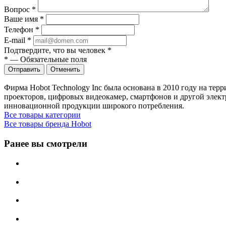
Вопрос
*
Ваше имя
*
Телефон
*
E-mail
*
Подтвердите, что вы человек
*
*
—
Обязательные поля
Отправить
Отменить
Фирма Hobot Technology Inc была основана в 2010 году на те
проекторов, цифровых видеокамер, смартфонов и другой элект
инновационной продукции широкого потребления.
Все товары категории
Все товары бренда Hobot
Ранее вы смотрели