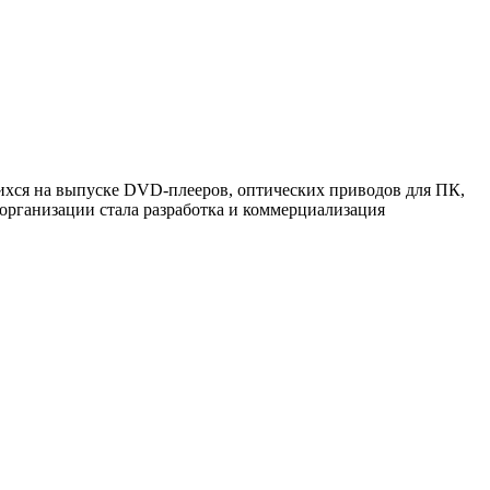
шихся на выпуске DVD-плееров, оптических приводов для ПК,
 организации стала разработка и коммерциализация