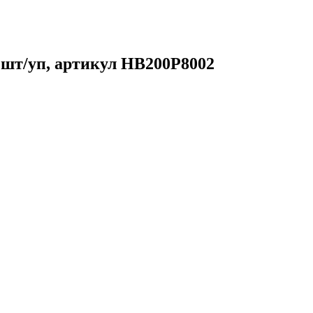
 шт/уп, артикул HB200P8002