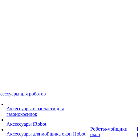
сессуары для роботов
Аксессуары и запчасти для
газонокосилок
Аксессуары iRobot
Роботы-мойщики
Аксессуары для мойщика окон Hobot
окон