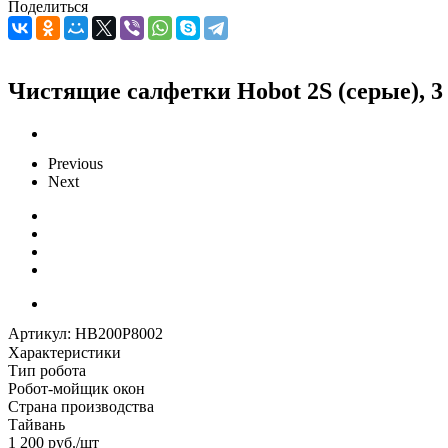
Поделиться
Чистящие салфетки Hobot 2S (серые), 3
Previous
Next
Артикул:
HB200P8002
Характеристики
Тип робота
Робот-мойщик окон
Страна производства
Тайвань
1 200
руб.
/шт