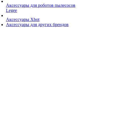
Аксессуары для роботов пылесосов
Legee
Аксессуары Xbot
Аксессуары для других брендов