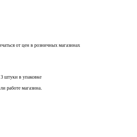
ичаться от цен в розничных магазинах
 3 штуки в упаковке
ли работе магазина.