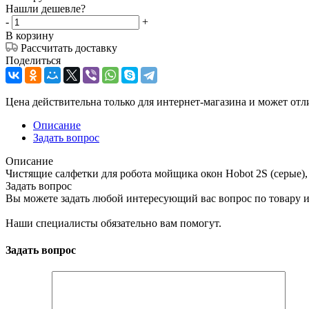
Нашли дешевле?
-
+
В корзину
Рассчитать доставку
Поделиться
Цена действительна только для интернет-магазина и может отл
Описание
Задать вопрос
Описание
Чистящие салфетки для робота мойщика окон Hobot 2S (серые),
Задать вопрос
Вы можете задать любой интересующий вас вопрос по товару и
Наши специалисты обязательно вам помогут.
Задать вопрос