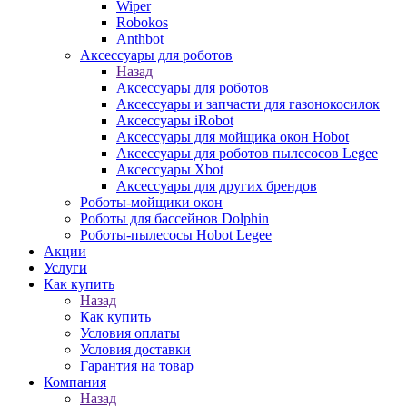
Wiper
Robokos
Anthbot
Аксессуары для роботов
Назад
Аксессуары для роботов
Аксессуары и запчасти для газонокосилок
Аксессуары iRobot
Аксессуары для мойщика окон Hobot
Аксессуары для роботов пылесосов Legee
Аксессуары Xbot
Аксессуары для других брендов
Роботы-мойщики окон
Роботы для бассейнов Dolphin
Роботы-пылесосы Hobot Legee
Акции
Услуги
Как купить
Назад
Как купить
Условия оплаты
Условия доставки
Гарантия на товар
Компания
Назад