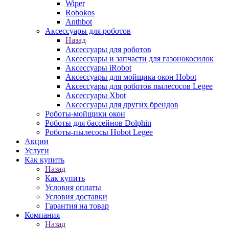
Wiper
Robokos
Anthbot
Аксессуары для роботов
Назад
Аксессуары для роботов
Аксессуары и запчасти для газонокосилок
Аксессуары iRobot
Аксессуары для мойщика окон Hobot
Аксессуары для роботов пылесосов Legee
Аксессуары Xbot
Аксессуары для других брендов
Роботы-мойщики окон
Роботы для бассейнов Dolphin
Роботы-пылесосы Hobot Legee
Акции
Услуги
Как купить
Назад
Как купить
Условия оплаты
Условия доставки
Гарантия на товар
Компания
Назад