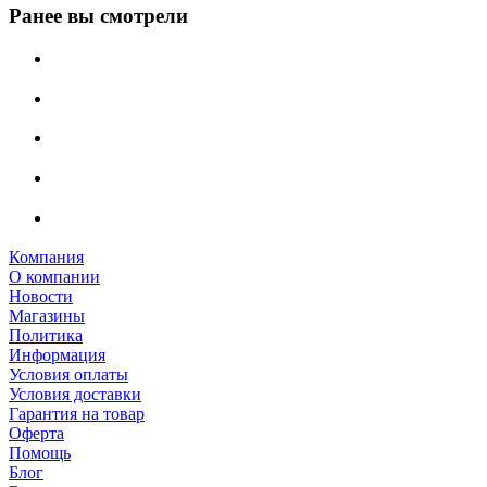
Ранее вы смотрели
Компания
О компании
Новости
Магазины
Политика
Информация
Условия оплаты
Условия доставки
Гарантия на товар
Оферта
Помощь
Блог