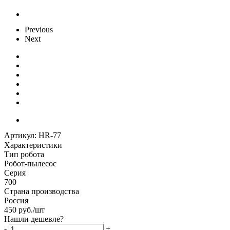
Previous
Next
Артикул:
HR-77
Характеристики
Тип робота
Робот-пылесос
Серия
700
Страна производства
Россия
450
руб.
/шт
Нашли дешевле?
-
+