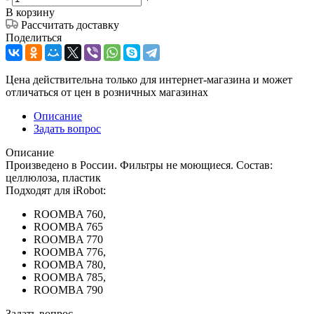
В корзину
Рассчитать доставку
Поделиться
Цена действительна только для интернет-магазина и может
отличаться от цен в розничных магазинах
Описание
Задать вопрос
Описание
Произведено в России. Фильтры не моющиеся. Состав:
целлюлоза, пластик
Подходят для iRobot:
ROOMBA 760,
ROOMBA 765
ROOMBA 770
ROOMBA 776,
ROOMBA 780,
ROOMBA 785,
ROOMBA 790
Задать вопрос