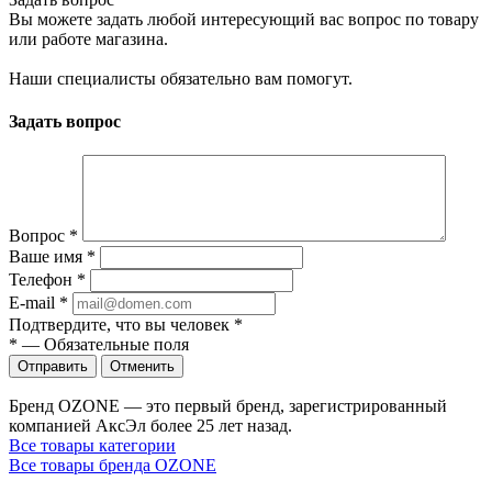
Вы можете задать любой интересующий вас вопрос по товару
или работе магазина.
Наши специалисты обязательно вам помогут.
Задать вопрос
Вопрос
*
Ваше имя
*
Телефон
*
E-mail
*
Подтвердите, что вы человек
*
*
—
Обязательные поля
Отправить
Отменить
Бренд OZONE — это первый бренд, зарегистрированный
компанией АксЭл более 25 лет назад.
Все товары категории
Все товары бренда OZONE