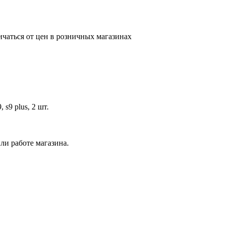
ичаться от цен в розничных магазинах
s9 plus, 2 шт.
ли работе магазина.