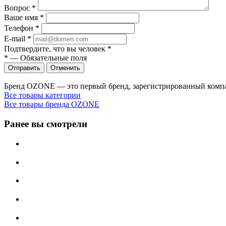
Вопрос
*
Ваше имя
*
Телефон
*
E-mail
*
Подтвердите, что вы человек
*
*
—
Обязательные поля
Отправить
Отменить
Бренд OZONE — это первый бренд, зарегистрированный компан
Все товары категории
Все товары бренда OZONE
Ранее вы смотрели