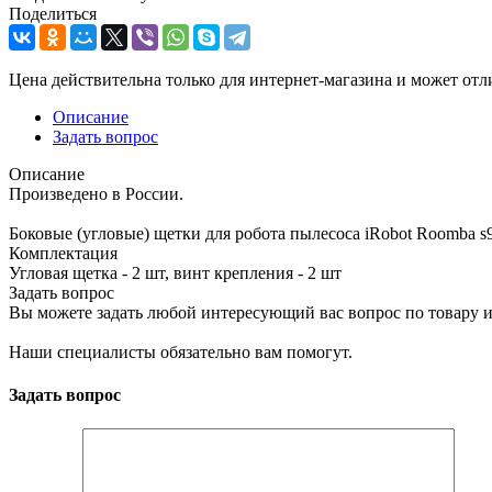
Поделиться
Цена действительна только для интернет-магазина и может отл
Описание
Задать вопрос
Описание
Произведено в России.
Боковые (угловые) щетки для робота пылесоса iRobot Roomba s9, 
Комплектация
Угловая щетка - 2 шт, винт крепления - 2 шт
Задать вопрос
Вы можете задать любой интересующий вас вопрос по товару и
Наши специалисты обязательно вам помогут.
Задать вопрос