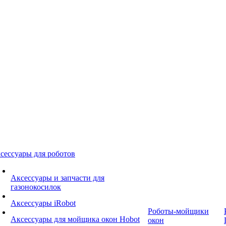
сессуары для роботов
Аксессуары и запчасти для
газонокосилок
Аксессуары iRobot
Роботы-мойщики
Аксессуары для мойщика окон Hobot
окон