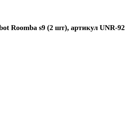
bot Roomba s9 (2 шт), артикул UNR-92