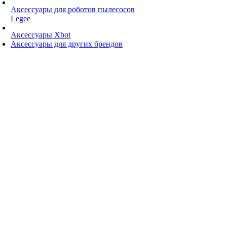
Аксессуары для роботов пылесосов
Legee
Аксессуары Xbot
Аксессуары для других брендов