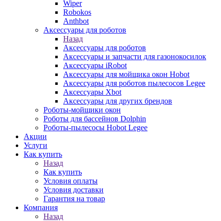
Wiper
Robokos
Anthbot
Аксессуары для роботов
Назад
Аксессуары для роботов
Аксессуары и запчасти для газонокосилок
Аксессуары iRobot
Аксессуары для мойщика окон Hobot
Аксессуары для роботов пылесосов Legee
Аксессуары Xbot
Аксессуары для других брендов
Роботы-мойщики окон
Роботы для бассейнов Dolphin
Роботы-пылесосы Hobot Legee
Акции
Услуги
Как купить
Назад
Как купить
Условия оплаты
Условия доставки
Гарантия на товар
Компания
Назад