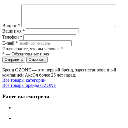
Вопрос
*
Ваше имя
*
Телефон
*
E-mail
*
Подтвердите, что вы человек
*
*
—
Обязательные поля
Отправить
Отменить
Бренд OZONE — это первый бренд, зарегистрированный
компанией АксЭл более 25 лет назад.
Все товары категории
Все товары бренда OZONE
Ранее вы смотрели