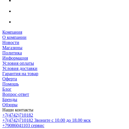
Компания
О компании
Новости
Магазины
Политика
Информация
Условия оплаты
Условия доставки
Гарантия на товар
Оферта
Помощь
Блог
Вопрос-ответ
Бренды
Обзоры
Наши контакты
+7(4742)710182
+7(4742)710182
Звоните с 10.00 до 18.00 мск
+79086041103
сервис