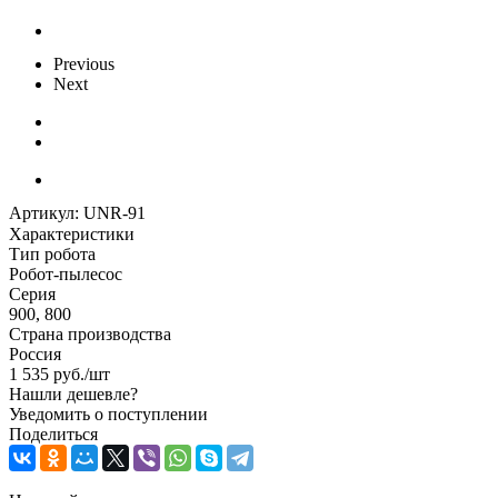
Previous
Next
Артикул:
UNR-91
Характеристики
Тип робота
Робот-пылесос
Серия
900, 800
Страна производства
Россия
1 535
руб.
/шт
Нашли дешевле?
Уведомить о поступлении
Поделиться