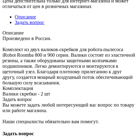
Цена действительна только для интернет-магазина и может
отличаться от цен в розничных магазинах
Описание
Задать вопрос
Описание
Произведено в России.
Комплект из двух валиков-скребков для робота-пылесоса
iRobot Roomba 800 и 900 серии. Валики состоят из эластичной
резины, а также оборудованы защитными колпачками
подшипников. Легко демонтируются и монтируются в
щеточный узел. Благодаря плотному прилеганию к друг
другу, создается мощный воздушный поток обеспечивающий
большую силу всасывания.
Комплектация
Валики скребки - 2 шт
Задать вопрос
Вы можете задать любой интересующий вас вопрос по товару
или работе магазина.
Наши специалисты обязательно вам помогут.
Задать вопрос