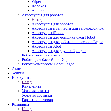
Wiper
Robokos
Anthbot
Аксессуары для роботов
Назад
Аксессуары для роботов
Аксессуары и запчасти для газонокосилок
Аксессуары iRobot
Аксессуары для мойщика окон Hobot
Аксессуары для роботов пылесосов Legee
Аксессуары Xbot
Аксессуары для других брендов
Роботы-мойщики окон
Роботы для бассейнов Dolphin
Роботы-пылесосы Hobot Legee
Акции
Услуги
Как купить
Назад
Как купить
Условия оплаты
Условия доставки
Гарантия на товар
Компания
Назад