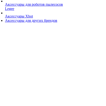
Аксессуары для роботов пылесосов
Legee
Аксессуары Xbot
Аксессуары для других брендов