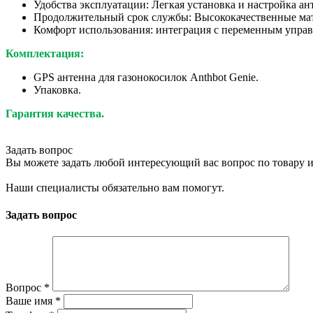
Удобства эксплуатации: Легкая установка и настройка а
Продолжительный срок службы: Высококачественные мат
Комфорт использования: интеграция с переменным управ
Комплектация:
GPS антенна для газонокосилок Anthbot Genie.
Упаковка.
Гарантия качества.
Задать вопрос
Вы можете задать любой интересующий вас вопрос по товару и
Наши специалисты обязательно вам помогут.
Задать вопрос
Вопрос
*
Ваше имя
*