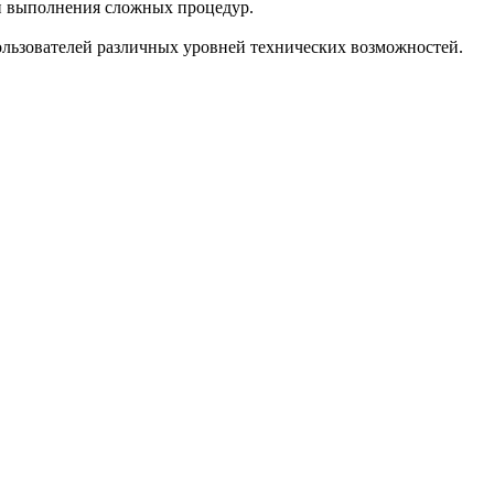
ти выполнения сложных процедур.
ользователей различных уровней технических возможностей.