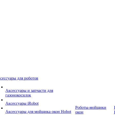
сессуары для роботов
Аксессуары и запчасти для
газонокосилок
Аксессуары iRobot
Роботы-мойщики
Аксессуары для мойщика окон Hobot
окон