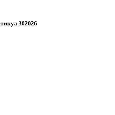
ртикул 302026