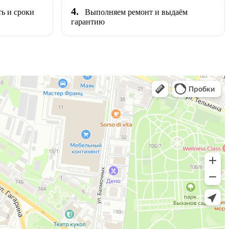
4.
ь и сроки
Выполняем ремонт и выдаём
гарантию