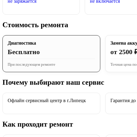
не заряжается
не включается
Стоимость ремонта
Диагностика
Замена акк
Бесплатно
от 2500 
При последующем ремонте
Точная цена по
Почему выбирают наш сервис
Офлайн сервисный центр в г.Липецк
Гарантия до
Как проходит ремонт