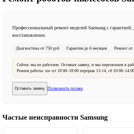
Профессиональный ремонт моделей Samsung с гарантией. 
восстановление.
Диагностика от 750 руб
Гарантия до 6 месяцев
Ремонт от 
Сейчас мы не работаем. Оставьте заявку, и мы перезвоним в раб
Режим работы: пн–пт 10:00–18:00 перерыв 13-14, сб 10:00–14:0
Позвонить позже
Оставить заявку
Частые неисправности Samsung