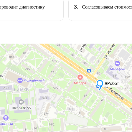
3.
проводит диагностику
Согласовываем стоимост