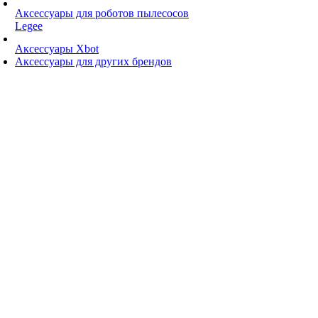
Аксессуары для роботов пылесосов
Legee
Аксессуары Xbot
Аксессуары для других брендов