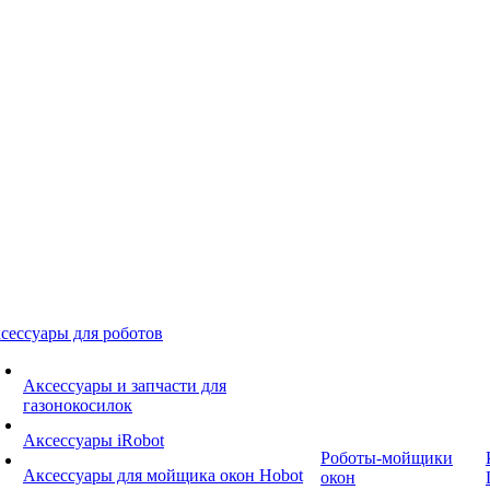
сессуары для роботов
Аксессуары и запчасти для
газонокосилок
Аксессуары iRobot
Роботы-мойщики
Аксессуары для мойщика окон Hobot
окон