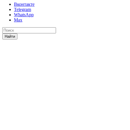
Вконтакте
Telegram
WhatsApp
Max
Найти