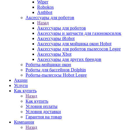
Wiper
Robokos
Anthbot
Аксессуары для роботов
Назад
Аксессуары для роботов
Аксессуары и запчасти для газонокосилок
Аксессуары iRobot
Аксессуары для мойщика окон Hobot
Аксессуары для роботов пылесосов Legee
Аксессуары Xbot
Аксессуары для других брендов
Роботы-мойщики окон
Роботы для бассейнов Dolphin
Роботы-пылесосы Hobot Legee
Акции
Услуги
Как купить
Назад
Как купить
Условия оплаты
Условия доставки
Гарантия на товар
Компания
Назад