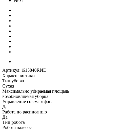
Next
Артикул:
i615840RND
Характеристики
Тип уборки
Сухая
Максимально убираемая площадь
возобновляемая уборка
Управление со смартфона
Да
Работа по расписанию
Да
Тип робота
Робот-пылесос