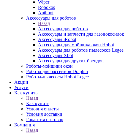
Wiper
Robokos
Anthbot
Аксессуары для роботов
Назад
Аксессуары для роботов
Аксессуары и запчасти для газонокосилок
Аксессуары iRobot
Аксессуары для мойщика окон Hobot
Аксессуары для роботов пылесосов Legee
Аксессуары Xbot
Аксессуары для других брендов
Роботы-мойщики окон
Роботы для бассейнов Dolphin
Роботы-пылесосы Hobot Legee
Акции
Услуги
Как купить
Назад
Как купить
Условия оплаты
Условия доставки
Гарантия на товар
Компания
Назад