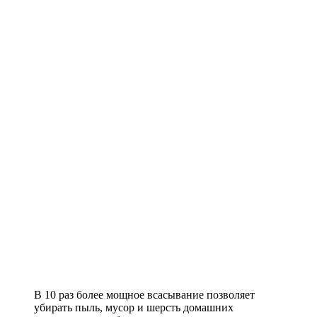
В 10 раз более мощное всасывание позволяет
убирать пыль, мусор и шерсть домашних