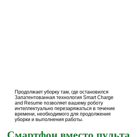
Продолжает уборку там, где остановился
Запатентованная технология Smart Charge
and Resume позволяет вашему роботу
интеллектуально перезаряжаться в течение
времени, необходимого для продолжения
уборки и выполнения работы.
Смартфон вместо пульта