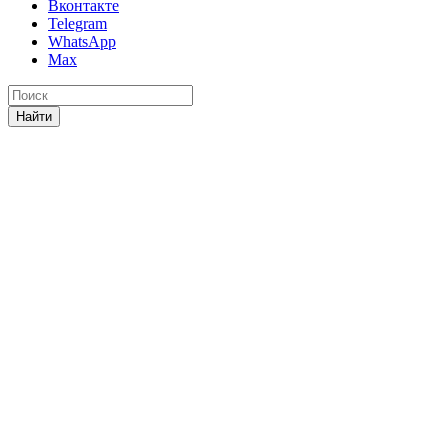
Вконтакте
Telegram
WhatsApp
Max
Найти