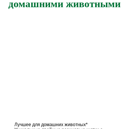
домашними животными
Лучшее для домашних животных*