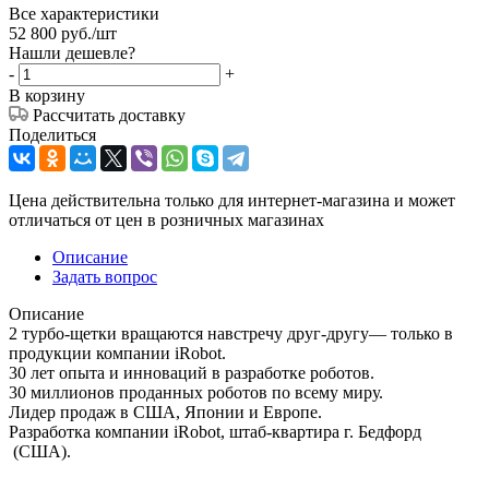
Все характеристики
52 800
руб.
/шт
Нашли дешевле?
-
+
В корзину
Рассчитать доставку
Поделиться
Цена действительна только для интернет-магазина и может
отличаться от цен в розничных магазинах
Описание
Задать вопрос
Описание
2 турбо-щетки вращаются навстречу друг-другу— только в
продукции компании iRobot.
30 лет опыта и инноваций в разработке роботов.
30 миллионов проданных роботов по всему миру.
Лидер продаж в США, Японии и Европе.
Разработка компании iRobot, штаб-квартира г. Бедфорд
(США).