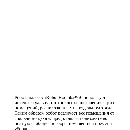
Робот пылесос iRobot Roomba® i6 использует
интеллектуальную технологию построения карты
помещений, расположенных на отдельном этаже.
Таким образом робот различает все помещения от
спальни до кухни, предоставляя пользователю
полную свободу в выборе помещения и времени
уборки