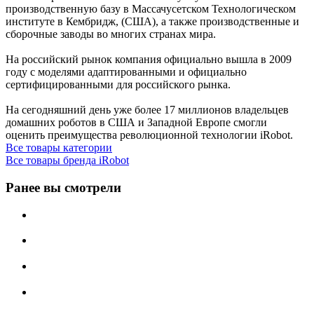
производственную базу в Массачусетском Технологическом
институте в Кембридж, (США), а также производственные и
сборочные заводы во многих странах мира.
На российский рынок компания официально вышла в 2009
году с моделями адаптированными и официально
сертифицированными для российского рынка.
На сегодняшний день уже более 17 миллионов владельцев
домашних роботов в CША и Западной Европе смогли
оценить преимущества революционной технологии iRobot.
Все товары категории
Все товары бренда iRobot
Ранее вы смотрели