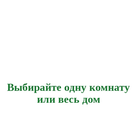
Выбирайте одну комнату
или весь дом