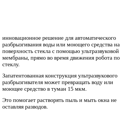
инновационное решение для автоматического
разбрызгивания воды или моющего средства на
поверхность стекла с помощью ультразвуковой
мембраны, прямо во время движения робота по
стеклу.
Запатентованная конструкция ультразвукового
разбрызгивателя может превращать воду или
моющее средство в туман 15 мкм.
Это помогает растворять пыль и мыть окна не
оставляя разводов.