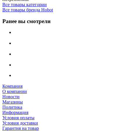
Все товары категории
Все товары бренда Hobot
Ранее вы смотрели
Компания
О компании
Новости
Магазины
Политика
Информация
Условия оплаты
Условия доставки
Гарантия на товар