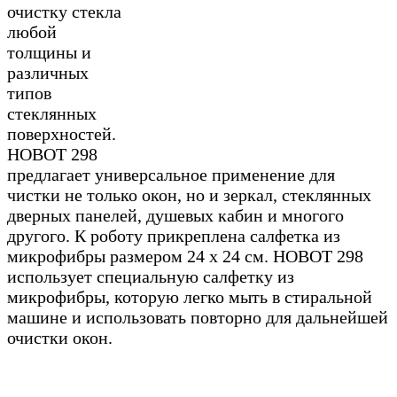
очистку стекла
любой
толщины и
различных
типов
стеклянных
поверхностей.
HOBOT 298
предлагает универсальное применение для
чистки не только окон, но и зеркал, стеклянных
дверных панелей, душевых кабин и многого
другого. К роботу прикреплена салфетка из
микрофибры размером 24 х 24 см. HOBOT 298
использует специальную салфетку из
микрофибры, которую легко мыть в стиральной
машине и использовать повторно для дальнейшей
очистки окон.