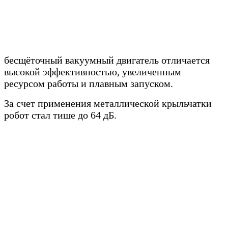
бесщёточный вакуумный двигатель отличается
высокой эффективностью, увеличенным
ресурсом работы и плавным запуском.
За счет применения металлической крыльчатки
робот стал тише до 64 дБ.