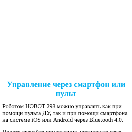
Управление через смартфон или
пульт
Роботом HOBOT 298 можно управлять как при
помощи пульта ДУ, так и при помощи смартфона
на системе iOS или Android через Bluetooth 4.0.
Просто скачайте приложение, установите связь