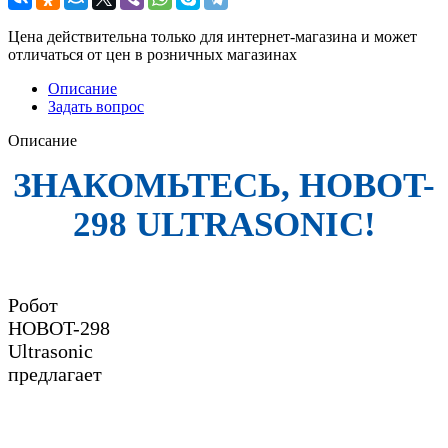
Цена действительна только для интернет-магазина и может
отличаться от цен в розничных магазинах
Описание
Задать вопрос
Описание
ЗНАКОМЬТЕСЬ, HOBOT-
298 ULTRASONIC!
Робот
HOBOT-298
Ultrasonic
предлагает