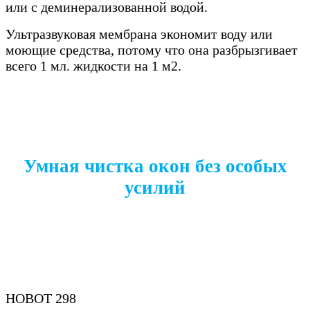
или с деминерализованной водой.
Ультразвуковая мембрана экономит воду или
моющие средства, потому что она разбрызгивает
всего 1 мл. жидкости на 1 м2.
Умная чистка окон без особых
усилий
HOBOT 298