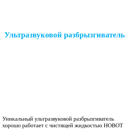
Ультразвуковой разбрызгиватель
Уникальный ультразвуковой разбрызгиватель
хорошо работает с чистящей жидкостью HOBOT