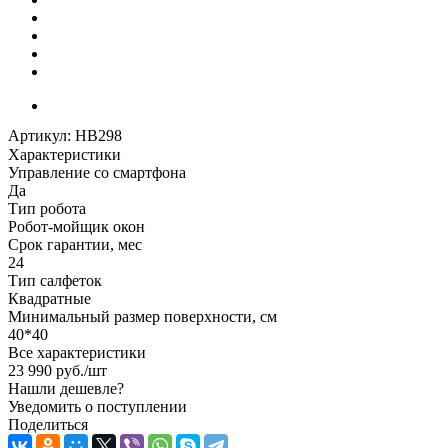
Артикул:
HB298
Характеристики
Управление со смартфона
Да
Тип робота
Робот-мойщик окон
Срок гарантии, мес
24
Тип салфеток
Квадратные
Минимальный размер поверхности, см
40*40
Все характеристики
23 990
руб.
/шт
Нашли дешевле?
Уведомить о поступлении
Поделиться