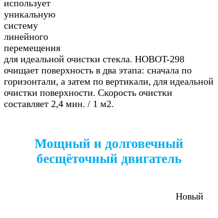
использует
уникальную
систему
линейного
перемещения
для идеальной очистки стекла. HOBOT-298
очищает поверхность в два этапа: сначала по
горизонтали, а затем по вертикали, для идеальной
очистки поверхности. Скорость очистки
составляет 2,4 мин. / 1 м2.
Мощный и долговечный
бесщёточный двигатель
Новый