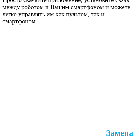
между роботом и Вашим смартфоном и можете
легко управлять им как пультом, так и
смартфоном.
Замена