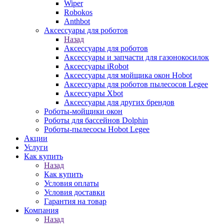
Wiper
Robokos
Anthbot
Аксессуары для роботов
Назад
Аксессуары для роботов
Аксессуары и запчасти для газонокосилок
Аксессуары iRobot
Аксессуары для мойщика окон Hobot
Аксессуары для роботов пылесосов Legee
Аксессуары Xbot
Аксессуары для других брендов
Роботы-мойщики окон
Роботы для бассейнов Dolphin
Роботы-пылесосы Hobot Legee
Акции
Услуги
Как купить
Назад
Как купить
Условия оплаты
Условия доставки
Гарантия на товар
Компания
Назад