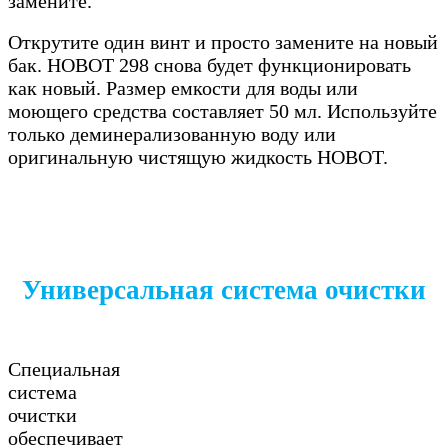
замените.
Открутите один винт и просто замените на новый
бак. HOBOT 298 снова будет функционировать
как новый. Размер емкости для воды или
моющего средства составляет 50 мл. Используйте
только деминерализованную воду или
оригинальную чистящую жидкость HOBOT.
Универсальная система очистки
Специальная
система
очистки
обеспечивает