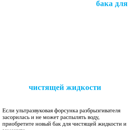
бака для
чистящей жидкости
Если ультразвуковая форсунка разбрызгивателя
засорилась и не может распылять воду,
приобретите новый бак для чистящей жидкости и