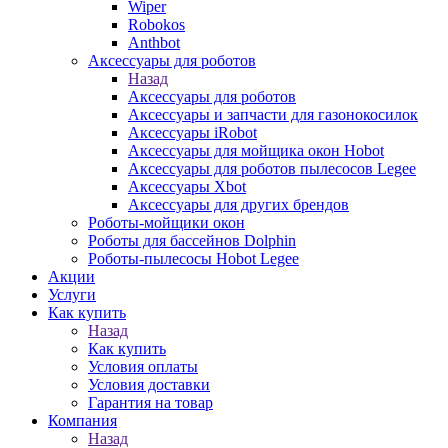
Wiper
Robokos
Anthbot
Аксессуары для роботов
Назад
Аксессуары для роботов
Аксессуары и запчасти для газонокосилок
Аксессуары iRobot
Аксессуары для мойщика окон Hobot
Аксессуары для роботов пылесосов Legee
Аксессуары Xbot
Аксессуары для других брендов
Роботы-мойщики окон
Роботы для бассейнов Dolphin
Роботы-пылесосы Hobot Legee
Акции
Услуги
Как купить
Назад
Как купить
Условия оплаты
Условия доставки
Гарантия на товар
Компания
Назад