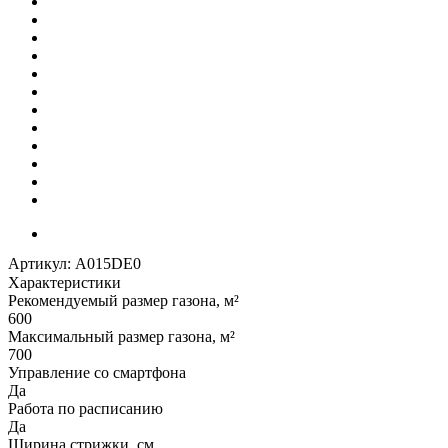
Артикул:
A015DE0
Характеристики
Рекомендуемый размер газона, м²
600
Максимальный размер газона, м²
700
Управление со смартфона
Да
Работа по расписанию
Да
Ширина стрижки, см