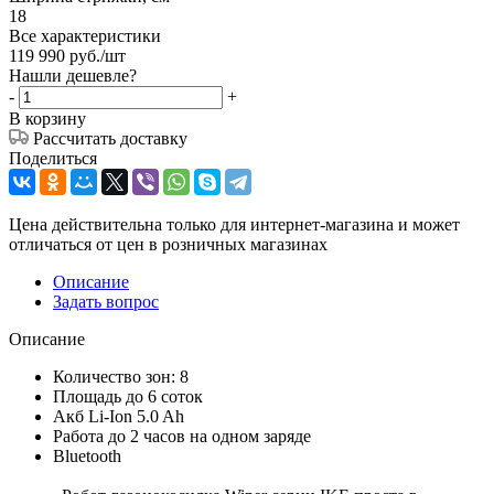
18
Все характеристики
119 990
руб.
/шт
Нашли дешевле?
-
+
В корзину
Рассчитать доставку
Поделиться
Цена действительна только для интернет-магазина и может
отличаться от цен в розничных магазинах
Описание
Задать вопрос
Описание
Количество зон: 8
Площадь до 6 соток
Акб Li-Ion 5.0 Ah
Работа до 2 часов на одном заряде
Bluetooth