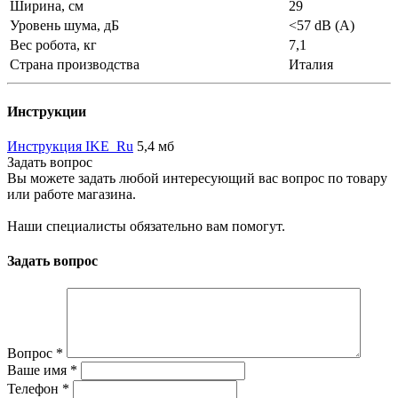
Ширина, см
29
Уровень шума, дБ
<57 dB (A)
Вес робота, кг
7,1
Страна производства
Италия
Инструкции
Инструкция IKE_Ru
5,4 мб
Задать вопрос
Вы можете задать любой интересующий вас вопрос по товару
или работе магазина.
Наши специалисты обязательно вам помогут.
Задать вопрос
Вопрос
*
Ваше имя
*
Телефон
*