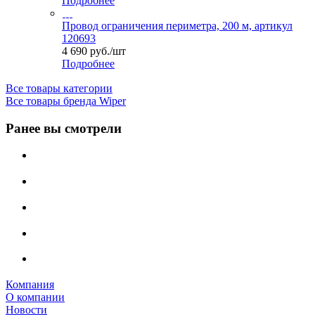
Подробнее
Провод ограничения периметра, 200 м, артикул
120693
4 690
руб.
/шт
Подробнее
Все товары категории
Все товары бренда Wiper
Ранее вы смотрели
Компания
О компании
Новости