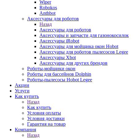
Wiper
Robokos
Anthbot
Аксессуары для роботов
Назад
Аксессуары для роботов
Аксессуары и запчасти для газонокосилок
Аксессуары iRobot
Аксессуары для мойщика окон Hobot
Аксессуары для роботов пылесосов Legee
Аксессуары Xbot
Аксессуары для других брендов
Роботы-мойщики окон
Роботы для бассейнов Dolphin
Роботы-пылесосы Hobot Legee
Акции
Услуги
Как купить
Назад
Как купить
Условия оплаты
Условия доставки
Гарантия на товар
Компания
Назад