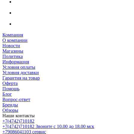
Компания
О компании
Новости
Магазины
Политика
Информация
Условия оплаты
Условия доставки
Гарантия на товар
Оферта
Помощь
Блог
Вопрос-ответ
Бренды
Обзоры
Наши контакты
+7(4742)710182
+7(4742)710182
Звоните с 10.00 до 18.00 мск
+79086041103
сервис