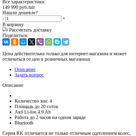
Все характеристики
149 990
руб.
/шт
Нашли дешевле?
-
+
В корзину
Рассчитать доставку
Поделиться
Цена действительна только для интернет-магазина и может
отличаться от цен в розничных магазинах
Описание
Задать вопрос
Описание
Количество зон: 4
Площадь до 20 соток
Акб Li-Ion 4.9 Ah
Работа до 2 часов на одном заряде
Bluetooth
Серия RK отличается не только отличным сцеплением колес,