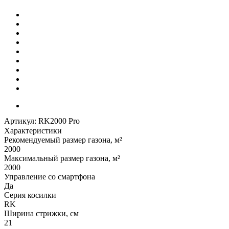
Артикул:
RK2000 Pro
Характеристики
Рекомендуемый размер газона, м²
2000
Максимальный размер газона, м²
2000
Управление со смартфона
Да
Серия косилки
RK
Ширина стрижки, см
21