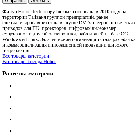
Отправить
Отменить
Фирма Hobot Technology Inc была основана в 2010 году на
территории Тайваня группой предприятий, ранее
специализировавшихся на выпуске DVD-плееров, оптических
приводов для ПК, проекторов, цифровых видеокамер,
смартфонов и другой электроники, работавшей на базе ОС
Windows и Linux. Задачей новой организации стала разработка
и коммерциализация инновационной продукции широкого
потребления.
Все товары категории
Все товары бренда Hobot
Ранее вы смотрели