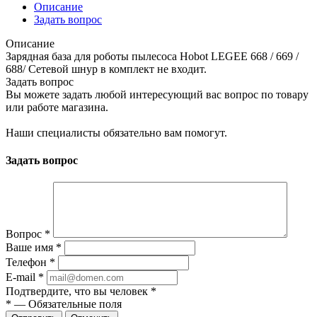
Описание
Задать вопрос
Описание
Зарядная база для роботы пылесоса Hobot LEGEE 668 / 669 /
688/ Сетевой шнур в комплект не входит.
Задать вопрос
Вы можете задать любой интересующий вас вопрос по товару
или работе магазина.
Наши специалисты обязательно вам помогут.
Задать вопрос
Вопрос
*
Ваше имя
*
Телефон
*
E-mail
*
Подтвердите, что вы человек
*
*
—
Обязательные поля