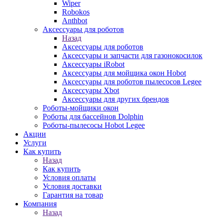
Wiper
Robokos
Anthbot
Аксессуары для роботов
Назад
Аксессуары для роботов
Аксессуары и запчасти для газонокосилок
Аксессуары iRobot
Аксессуары для мойщика окон Hobot
Аксессуары для роботов пылесосов Legee
Аксессуары Xbot
Аксессуары для других брендов
Роботы-мойщики окон
Роботы для бассейнов Dolphin
Роботы-пылесосы Hobot Legee
Акции
Услуги
Как купить
Назад
Как купить
Условия оплаты
Условия доставки
Гарантия на товар
Компания
Назад