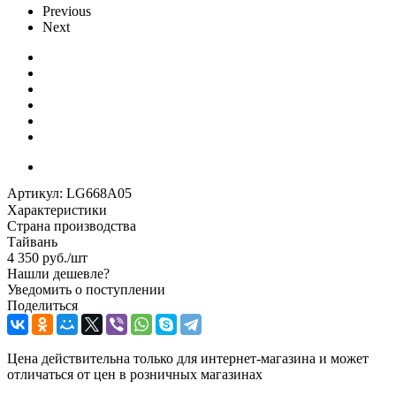
Previous
Next
Артикул:
LG668A05
Характеристики
Страна производства
Тайвань
4 350
руб.
/шт
Нашли дешевле?
Уведомить о поступлении
Поделиться
Цена действительна только для интернет-магазина и может
отличаться от цен в розничных магазинах