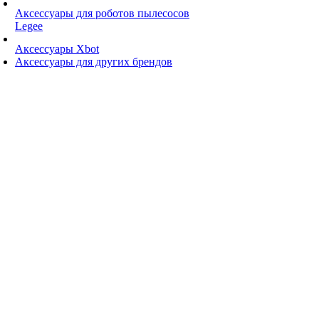
Аксессуары для роботов пылесосов
Legee
Аксессуары Xbot
Аксессуары для других брендов