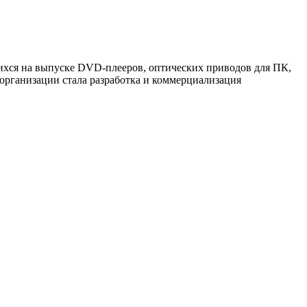
шихся на выпуске DVD-плееров, оптических приводов для ПК,
 организации стала разработка и коммерциализация