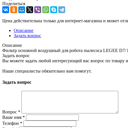
Поделиться
Цена действительна только для интернет-магазина и может отл
Описание
Задать вопрос
Описание
Фильтр основной воздушный для робота пылесоса LEGEE D7/ D
Задать вопрос
Вы можете задать любой интересующий вас вопрос по товару и
Наши специалисты обязательно вам помогут.
Задать вопрос
Вопрос
*
Ваше имя
*
Телефон
*