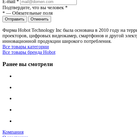
E-mail
*
Подтвердите, что вы человек
*
*
—
Обязательные поля
Отправить
Отменить
Фирма Hobot Technology Inc была основана в 2010 году на те
проекторов, цифровых видеокамер, смартфонов и другой элект
инновационной продукции широкого потребления.
Все товары категории
Все товары бренда Hobot
Ранее вы смотрели
Компания