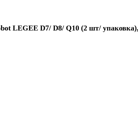
ot LEGEE D7/ D8/ Q10 (2 шт/ упаковка)