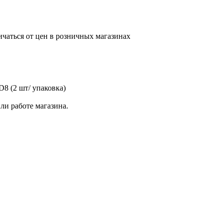
ичаться от цен в розничных магазинах
8 (2 шт/ упаковка)
ли работе магазина.