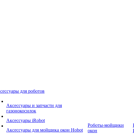
сессуары для роботов
Аксессуары и запчасти для
газонокосилок
Аксессуары iRobot
Роботы-мойщики
Аксессуары для мойщика окон Hobot
окон