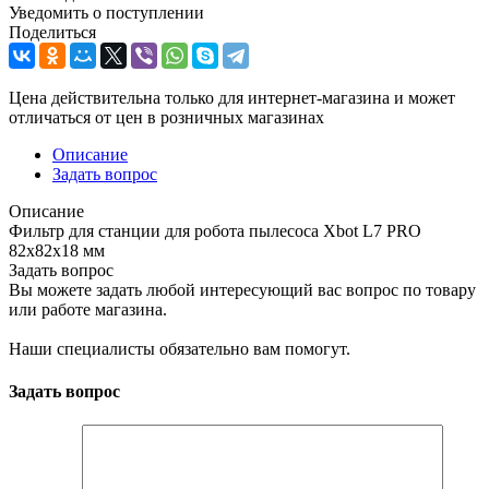
Уведомить о поступлении
Поделиться
Цена действительна только для интернет-магазина и может
отличаться от цен в розничных магазинах
Описание
Задать вопрос
Описание
Фильтр для станции для робота пылесоса Xbot L7 PRO
82х82х18 мм
Задать вопрос
Вы можете задать любой интересующий вас вопрос по товару
или работе магазина.
Наши специалисты обязательно вам помогут.
Задать вопрос