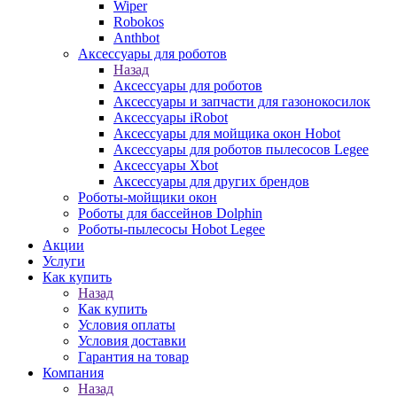
Wiper
Robokos
Anthbot
Аксессуары для роботов
Назад
Аксессуары для роботов
Аксессуары и запчасти для газонокосилок
Аксессуары iRobot
Аксессуары для мойщика окон Hobot
Аксессуары для роботов пылесосов Legee
Аксессуары Xbot
Аксессуары для других брендов
Роботы-мойщики окон
Роботы для бассейнов Dolphin
Роботы-пылесосы Hobot Legee
Акции
Услуги
Как купить
Назад
Как купить
Условия оплаты
Условия доставки
Гарантия на товар
Компания
Назад