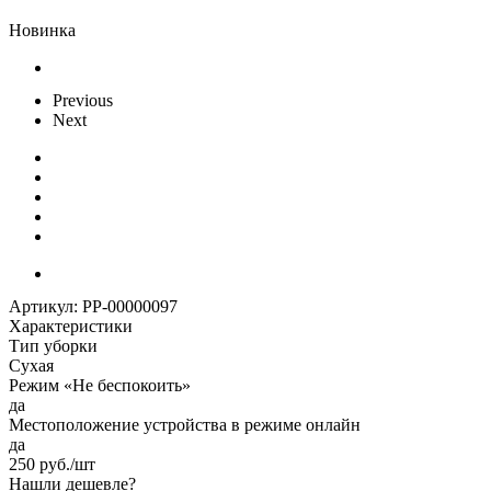
Новинка
Previous
Next
Артикул:
РР-00000097
Характеристики
Тип уборки
Сухая
Режим «Не беспокоить»
да
Местоположение устройства в режиме онлайн
да
250
руб.
/шт
Нашли дешевле?