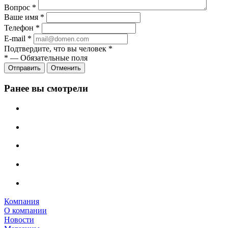
Вопрос
*
Ваше имя
*
Телефон
*
E-mail
*
Подтвердите, что вы человек
*
*
—
Обязательные поля
Отправить
Отменить
Ранее вы смотрели
Компания
О компании
Новости