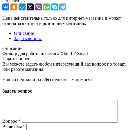
Поделиться
Цена действительна только для интернет-магазина и может
отличаться от цен в розничных магазинах
Описание
Задать вопрос
Описание
Фильтр для робота пылесоса Xbot L7 Smart
Задать вопрос
Вы можете задать любой интересующий вас вопрос по товару
или работе магазина.
Наши специалисты обязательно вам помогут.
Задать вопрос
Вопрос
*
Ваше имя
*