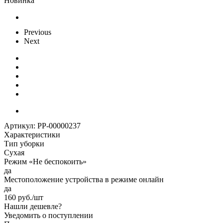
Новинка
Previous
Next
Артикул:
РР-00000237
Характеристики
Тип уборки
Сухая
Режим «Не беспокоить»
да
Местоположение устройства в режиме онлайн
да
160
руб.
/шт
Нашли дешевле?
Уведомить о поступлении