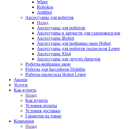
Wiper
Robokos
Anthbot
Аксессуары для роботов
Назад
Аксессуары для роботов
Аксессуары и запчасти для газонокосилок
Аксессуары iRobot
Аксессуары для мойщика окон Hobot
Аксессуары для роботов пылесосов Legee
Аксессуары Xbot
Аксессуары для других брендов
Роботы-мойщики окон
Роботы для бассейнов Dolphin
Роботы-пылесосы Hobot Legee
Акции
Услуги
Как купить
Назад
Как купить
Условия оплаты
Условия доставки
Гарантия на товар
Компания
Назад