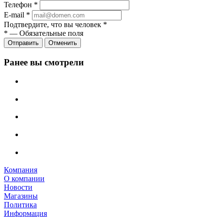
Телефон
*
E-mail
*
Подтвердите, что вы человек
*
*
—
Обязательные поля
Отправить
Отменить
Ранее вы смотрели
Компания
О компании
Новости
Магазины
Политика
Информация