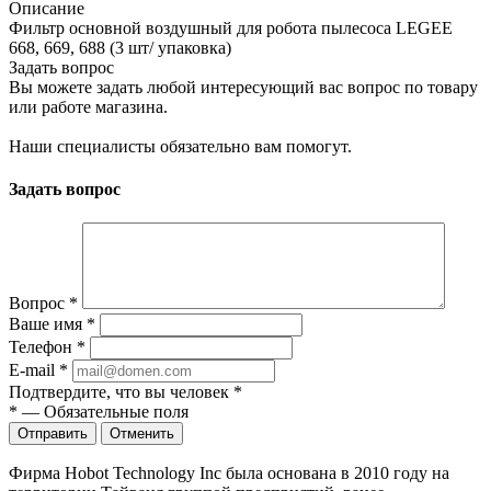
Описание
Фильтр основной воздушный для робота пылесоса LEGEE
668, 669, 688 (3 шт/ упаковка)
Задать вопрос
Вы можете задать любой интересующий вас вопрос по товару
или работе магазина.
Наши специалисты обязательно вам помогут.
Задать вопрос
Вопрос
*
Ваше имя
*
Телефон
*
E-mail
*
Подтвердите, что вы человек
*
*
—
Обязательные поля
Отправить
Отменить
Фирма Hobot Technology Inc была основана в 2010 году на