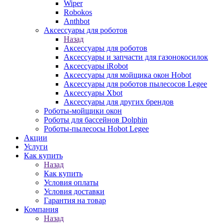
Wiper
Robokos
Anthbot
Аксессуары для роботов
Назад
Аксессуары для роботов
Аксессуары и запчасти для газонокосилок
Аксессуары iRobot
Аксессуары для мойщика окон Hobot
Аксессуары для роботов пылесосов Legee
Аксессуары Xbot
Аксессуары для других брендов
Роботы-мойщики окон
Роботы для бассейнов Dolphin
Роботы-пылесосы Hobot Legee
Акции
Услуги
Как купить
Назад
Как купить
Условия оплаты
Условия доставки
Гарантия на товар
Компания
Назад