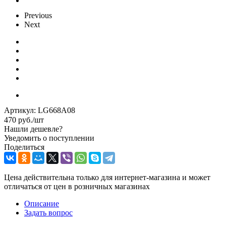
Previous
Next
Артикул:
LG668A08
470
руб.
/шт
Нашли дешевле?
Уведомить о поступлении
Поделиться
Цена действительна только для интернет-магазина и может
отличаться от цен в розничных магазинах
Описание
Задать вопрос