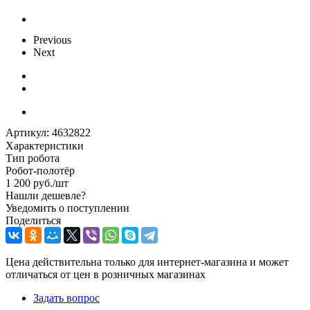
Previous
Next
Артикул:
4632822
Характеристики
Тип робота
Робот-полотёр
1 200
руб.
/шт
Нашли дешевле?
Уведомить о поступлении
Поделиться
Цена действительна только для интернет-магазина и может
отличаться от цен в розничных магазинах
Задать вопрос