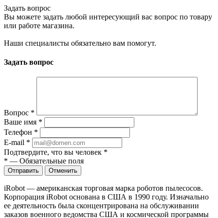
Задать вопрос
Вы можете задать любой интересующий вас вопрос по товару
или работе магазина.
Наши специалисты обязательно вам помогут.
Задать вопрос
Вопрос
*
Ваше имя
*
Телефон
*
E-mail
*
Подтвердите, что вы человек
*
*
—
Обязательные поля
Отправить
Отменить
iRobot — американская торговая марка роботов пылесосов.
Корпорация iRobot основана в США в 1990 году. Изначально
ее деятельность была сконцентрирована на обслуживании
заказов военного ведомства США и космической программы