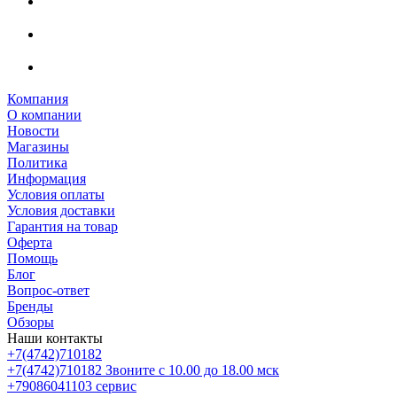
Компания
О компании
Новости
Магазины
Политика
Информация
Условия оплаты
Условия доставки
Гарантия на товар
Оферта
Помощь
Блог
Вопрос-ответ
Бренды
Обзоры
Наши контакты
+7(4742)710182
+7(4742)710182
Звоните с 10.00 до 18.00 мск
+79086041103
сервис