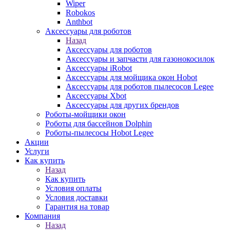
Wiper
Robokos
Anthbot
Аксессуары для роботов
Назад
Аксессуары для роботов
Аксессуары и запчасти для газонокосилок
Аксессуары iRobot
Аксессуары для мойщика окон Hobot
Аксессуары для роботов пылесосов Legee
Аксессуары Xbot
Аксессуары для других брендов
Роботы-мойщики окон
Роботы для бассейнов Dolphin
Роботы-пылесосы Hobot Legee
Акции
Услуги
Как купить
Назад
Как купить
Условия оплаты
Условия доставки
Гарантия на товар
Компания
Назад