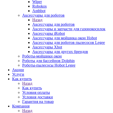
Wiper
Robokos
Anthbot
Аксессуары для роботов
Назад
Аксессуары для роботов
Аксессуары и запчасти для газонокосилок
Аксессуары iRobot
Аксессуары для мойщика окон Hobot
Аксессуары для роботов пылесосов Legee
Аксессуары Xbot
Аксессуары для других брендов
Роботы-мойщики окон
Роботы для бассейнов Dolphin
Роботы-пылесосы Hobot Legee
Акции
Услуги
Как купить
Назад
Как купить
Условия оплаты
Условия доставки
Гарантия на товар
Компания
Назад