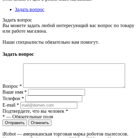
Задать вопрос
Задать вопрос
Вы можете задать любой интересующий вас вопрос по товару
или работе магазина.
Наши специалисты обязательно вам помогут.
Задать вопрос
Вопрос
*
Ваше имя
*
Телефон
*
E-mail
*
Подтвердите, что вы человек
*
*
—
Обязательные поля
Отправить
Отменить
iRobot — американская торговая марка роботов пылесосов.