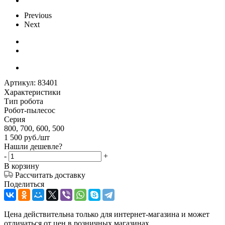
Previous
Next
Артикул:
83401
Характеристики
Тип робота
Робот-пылесос
Серия
800, 700, 600, 500
1 500
руб.
/шт
Нашли дешевле?
-
+
В корзину
Рассчитать доставку
Поделиться
Цена действительна только для интернет-магазина и может
отличаться от цен в розничных магазинах