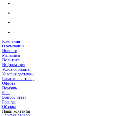
Компания
О компании
Новости
Магазины
Политика
Информация
Условия оплаты
Условия доставки
Гарантия на товар
Оферта
Помощь
Блог
Вопрос-ответ
Бренды
Обзоры
Наши контакты
+7(4742)710182