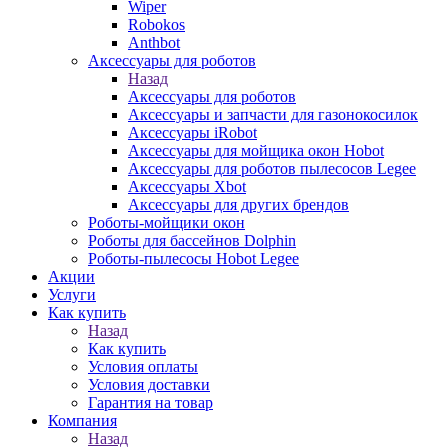
Wiper
Robokos
Anthbot
Аксессуары для роботов
Назад
Аксессуары для роботов
Аксессуары и запчасти для газонокосилок
Аксессуары iRobot
Аксессуары для мойщика окон Hobot
Аксессуары для роботов пылесосов Legee
Аксессуары Xbot
Аксессуары для других брендов
Роботы-мойщики окон
Роботы для бассейнов Dolphin
Роботы-пылесосы Hobot Legee
Акции
Услуги
Как купить
Назад
Как купить
Условия оплаты
Условия доставки
Гарантия на товар
Компания
Назад