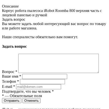
Описание
Корпус робота пылесоса iRobot Roomba 800 верхняя часть с
лицевой панелью и ручкой
Задать вопрос
Вы можете задать любой интересующий вас вопрос по товару
или работе магазина.
Наши специалисты обязательно вам помогут.
Задать вопрос
Вопрос
*
Ваше имя
*
Телефон
*
E-mail
*
Подтвердите, что вы человек
*
*
—
Обязательные поля
Отправить
Отменить