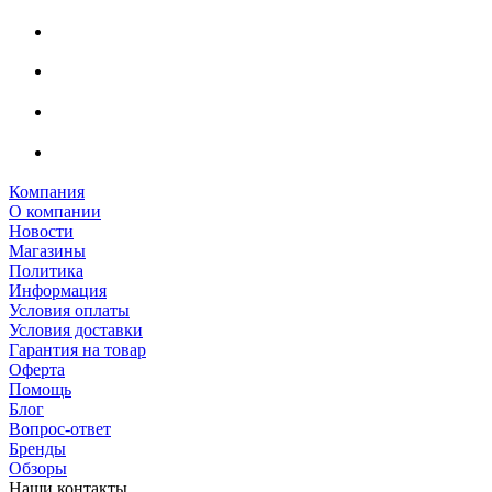
Компания
О компании
Новости
Магазины
Политика
Информация
Условия оплаты
Условия доставки
Гарантия на товар
Оферта
Помощь
Блог
Вопрос-ответ
Бренды
Обзоры
Наши контакты