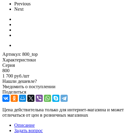
Previous
Next
Артикул:
800_top
Характеристики
Серия
800
1 700
руб.
/шт
Нашли дешевле?
Уведомить о поступлении
Поделиться
Цена действительна только для интернет-магазина и может
отличаться от цен в розничных магазинах
Описание
Задать вопрос