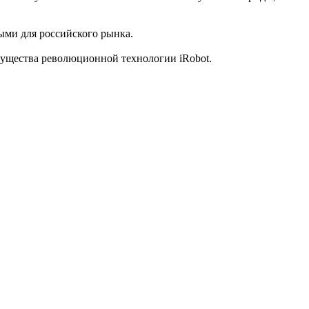
ми для российского рынка.
ущества революционной технологии iRobot.