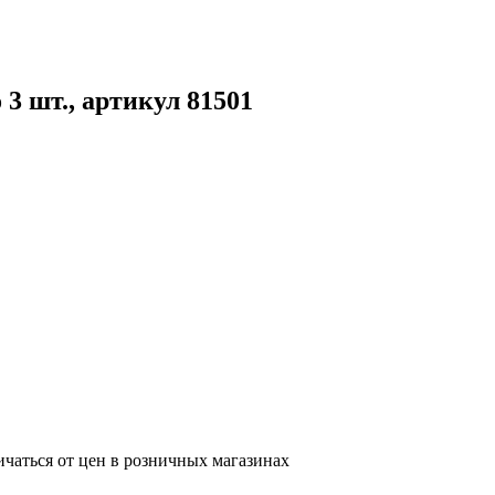
3 шт., артикул 81501
ичаться от цен в розничных магазинах