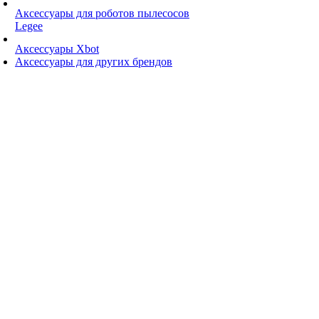
Аксессуары для роботов пылесосов
Legee
Аксессуары Xbot
Аксессуары для других брендов