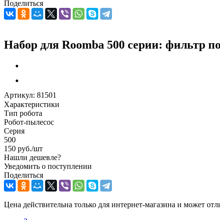
Поделиться
Набор для Roomba 500 серии: фильтр по 
Артикул:
81501
Характеристики
Тип робота
Робот-пылесос
Серия
500
150
руб.
/шт
Нашли дешевле?
Уведомить о поступлении
Поделиться
Цена действительна только для интернет-магазина и может отл