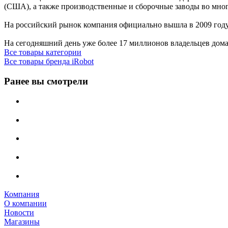
(США), а также производственные и сборочные заводы во мног
На российский рынок компания официально вышла в 2009 год
На сегодняшний день уже более 17 миллионов владельцев дом
Все товары категории
Все товары бренда iRobot
Ранее вы смотрели
Компания
О компании
Новости
Магазины