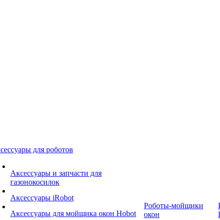
сессуары для роботов
Аксессуары и запчасти для
газонокосилок
Аксессуары iRobot
Роботы-мойщики
Аксессуары для мойщика окон Hobot
окон