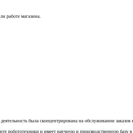
ли работе магазина.
ее деятельность была сконцентрирована на обслуживании заказ
енте робототехники и имеет научную и производственную базу 