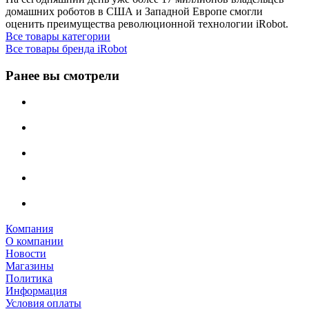
домашних роботов в CША и Западной Европе смогли
оценить преимущества революционной технологии iRobot.
Все товары категории
Все товары бренда iRobot
Ранее вы смотрели
Компания
О компании
Новости
Магазины
Политика
Информация
Условия оплаты