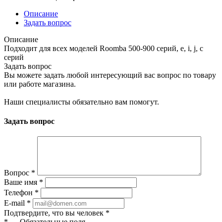
Описание
Задать вопрос
Описание
Подходит для всех моделей Roomba 500-900 серий, e, i, j, c
серий
Задать вопрос
Вы можете задать любой интересующий вас вопрос по товару
или работе магазина.
Наши специалисты обязательно вам помогут.
Задать вопрос
Вопрос
*
Ваше имя
*
Телефон
*
E-mail
*
Подтвердите, что вы человек
*
*
—
Обязательные поля