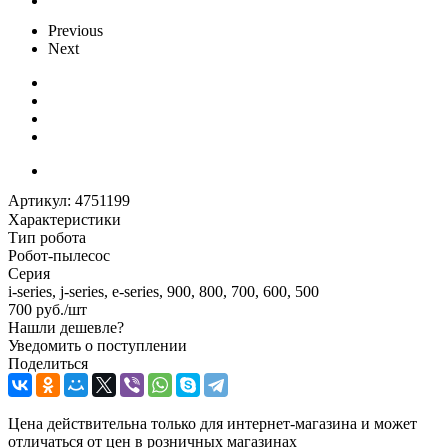
Previous
Next
Артикул:
4751199
Характеристики
Тип робота
Робот-пылесос
Серия
i-series, j-series, e-series, 900, 800, 700, 600, 500
700
руб.
/шт
Нашли дешевле?
Уведомить о поступлении
Поделиться
Цена действительна только для интернет-магазина и может
отличаться от цен в розничных магазинах