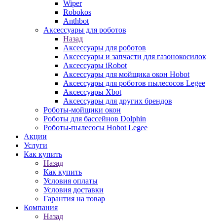
Wiper
Robokos
Anthbot
Аксессуары для роботов
Назад
Аксессуары для роботов
Аксессуары и запчасти для газонокосилок
Аксессуары iRobot
Аксессуары для мойщика окон Hobot
Аксессуары для роботов пылесосов Legee
Аксессуары Xbot
Аксессуары для других брендов
Роботы-мойщики окон
Роботы для бассейнов Dolphin
Роботы-пылесосы Hobot Legee
Акции
Услуги
Как купить
Назад
Как купить
Условия оплаты
Условия доставки
Гарантия на товар
Компания
Назад