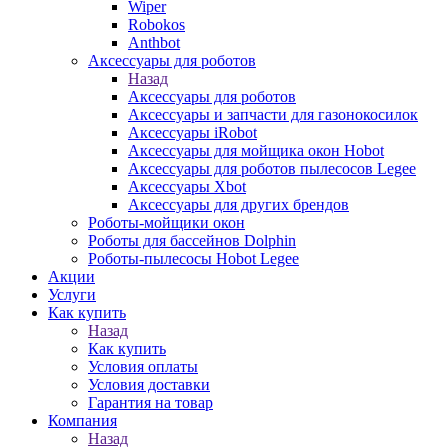
Wiper
Robokos
Anthbot
Аксессуары для роботов
Назад
Аксессуары для роботов
Аксессуары и запчасти для газонокосилок
Аксессуары iRobot
Аксессуары для мойщика окон Hobot
Аксессуары для роботов пылесосов Legee
Аксессуары Xbot
Аксессуары для других брендов
Роботы-мойщики окон
Роботы для бассейнов Dolphin
Роботы-пылесосы Hobot Legee
Акции
Услуги
Как купить
Назад
Как купить
Условия оплаты
Условия доставки
Гарантия на товар
Компания
Назад