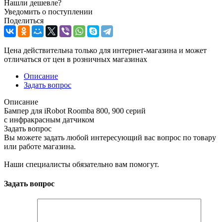
Нашли дешевле?
Уведомить о поступлении
Поделиться
Цена действительна только для интернет-магазина и может
отличаться от цен в розничных магазинах
Описание
Задать вопрос
Описание
Бампер для iRobot Roomba 800, 900 серий
с инфракрасным датчиком
Задать вопрос
Вы можете задать любой интересующий вас вопрос по товару
или работе магазина.
Наши специалисты обязательно вам помогут.
Задать вопрос