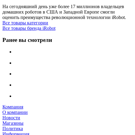
На сегодняшний день уже более 17 миллионов владельцев
домашних роботов в CША и Западной Европе смогли
оценить преимущества революционной технологии iRobot.
Все товары категории
Все товары бренда iRobot
Ранее вы смотрели
Компания
О компании
Новости
Магазины
Политика
Информация