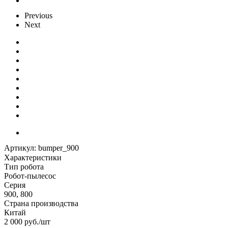
Previous
Next
Артикул:
bumper_900
Характеристики
Тип робота
Робот-пылесос
Серия
900, 800
Страна производства
Китай
2 000
руб.
/шт