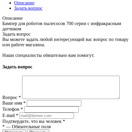
Описание
Задать вопрос
Описание
Бампер для роботов пылесосов 700 серии с инфракрасным
датчиком
Задать вопрос
Вы можете задать любой интересующий вас вопрос по товару
или работе магазина.
Наши специалисты обязательно вам помогут.
Задать вопрос
Вопрос
*
Ваше имя
*
Телефон
*
E-mail
*
Подтвердите, что вы человек
*
*
—
Обязательные поля