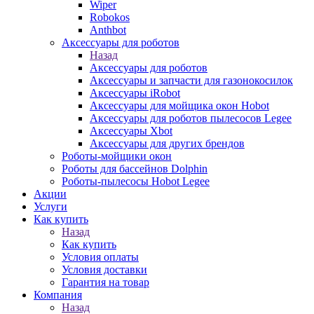
Wiper
Robokos
Anthbot
Аксессуары для роботов
Назад
Аксессуары для роботов
Аксессуары и запчасти для газонокосилок
Аксессуары iRobot
Аксессуары для мойщика окон Hobot
Аксессуары для роботов пылесосов Legee
Аксессуары Xbot
Аксессуары для других брендов
Роботы-мойщики окон
Роботы для бассейнов Dolphin
Роботы-пылесосы Hobot Legee
Акции
Услуги
Как купить
Назад
Как купить
Условия оплаты
Условия доставки
Гарантия на товар
Компания
Назад