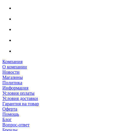
Компания
О компании
Новости
Магазины
Политика
Информация
Условия оплаты
Условия доставки
Гарантия на товар
Оферта
Помощь
Блог
Вопрос-ответ
Бренды