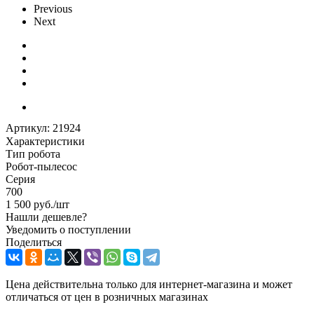
Previous
Next
Артикул:
21924
Характеристики
Тип робота
Робот-пылесос
Серия
700
1 500
руб.
/шт
Нашли дешевле?
Уведомить о поступлении
Поделиться
Цена действительна только для интернет-магазина и может
отличаться от цен в розничных магазинах