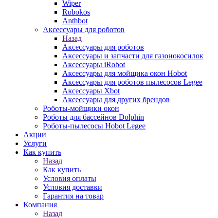
Wiper
Robokos
Anthbot
Аксессуары для роботов
Назад
Аксессуары для роботов
Аксессуары и запчасти для газонокосилок
Аксессуары iRobot
Аксессуары для мойщика окон Hobot
Аксессуары для роботов пылесосов Legee
Аксессуары Xbot
Аксессуары для других брендов
Роботы-мойщики окон
Роботы для бассейнов Dolphin
Роботы-пылесосы Hobot Legee
Акции
Услуги
Как купить
Назад
Как купить
Условия оплаты
Условия доставки
Гарантия на товар
Компания
Назад