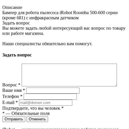
Описание
Бампер для робота пылесоса iRobot Roomba 500-600 серии
(кроме 681) с инфракрасным датчиком
Задать вопрос
Вы можете задать любой интересующий вас вопрос по товару
или работе магазина.
Наши специалисты обязательно вам помогут.
Задать вопрос
Вопрос
*
Ваше имя
*
Телефон
*
E-mail
*
Подтвердите, что вы человек
*
*
—
Обязательные поля
Отправить
Отменить