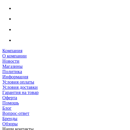
Компания
О компании
Новости
Магазины
Политика
Информация
Условия оплаты
Условия доставки
Гарантия на товар
Оферта
Помощь
Блог
Вопрос-ответ
Бренды
Обзоры
Наши контакты