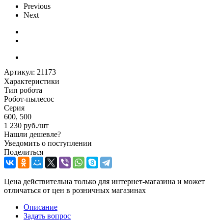
Previous
Next
Артикул:
21173
Характеристики
Тип робота
Робот-пылесос
Серия
600, 500
1 230
руб.
/шт
Нашли дешевле?
Уведомить о поступлении
Поделиться
Цена действительна только для интернет-магазина и может
отличаться от цен в розничных магазинах
Описание
Задать вопрос