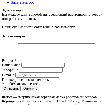
Задать вопрос
Задать вопрос
Вы можете задать любой интересующий вас вопрос по товару
или работе магазина.
Наши специалисты обязательно вам помогут.
Задать вопрос
Вопрос
*
Ваше имя
*
Телефон
*
E-mail
*
Подтвердите, что вы человек
*
*
—
Обязательные поля
Отправить
Отменить
iRobot — американская торговая марка роботов пылесосов.
Корпорация iRobot основана в США в 1990 году. Изначально