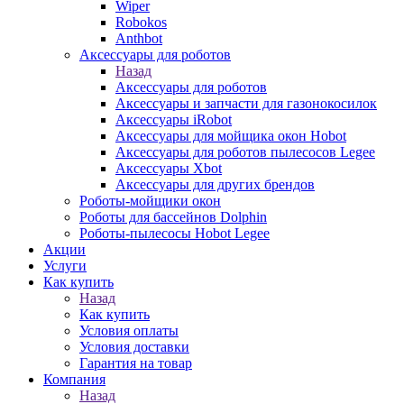
Wiper
Robokos
Anthbot
Аксессуары для роботов
Назад
Аксессуары для роботов
Аксессуары и запчасти для газонокосилок
Аксессуары iRobot
Аксессуары для мойщика окон Hobot
Аксессуары для роботов пылесосов Legee
Аксессуары Xbot
Аксессуары для других брендов
Роботы-мойщики окон
Роботы для бассейнов Dolphin
Роботы-пылесосы Hobot Legee
Акции
Услуги
Как купить
Назад
Как купить
Условия оплаты
Условия доставки
Гарантия на товар
Компания
Назад