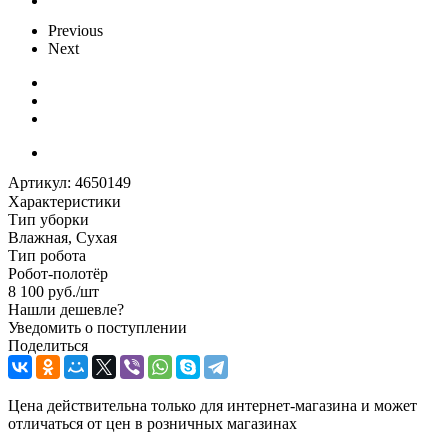
Previous
Next
Артикул:
4650149
Характеристики
Тип уборки
Влажная, Сухая
Тип робота
Робот-полотёр
8 100
руб.
/шт
Нашли дешевле?
Уведомить о поступлении
Поделиться
Цена действительна только для интернет-магазина и может
отличаться от цен в розничных магазинах