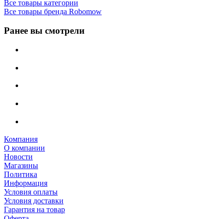
Все товары категории
Все товары бренда Robomow
Ранее вы смотрели
Компания
О компании
Новости
Магазины
Политика
Информация
Условия оплаты
Условия доставки
Гарантия на товар
Оферта