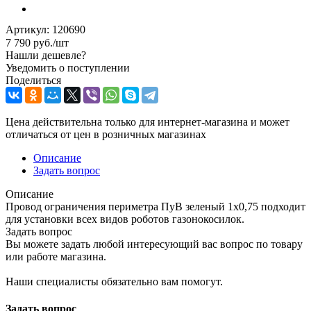
Артикул:
120690
7 790
руб.
/шт
Нашли дешевле?
Уведомить о поступлении
Поделиться
Цена действительна только для интернет-магазина и может
отличаться от цен в розничных магазинах
Описание
Задать вопрос
Описание
Провод ограничения периметра ПуВ зеленый 1х0,75 подходит
для установки всех видов роботов газонокосилок.
Задать вопрос
Вы можете задать любой интересующий вас вопрос по товару
или работе магазина.
Наши специалисты обязательно вам помогут.
Задать вопрос