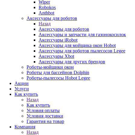
Wiper
Robokos
Anthbot
Аксессуары для роботов
Назад
Аксессуары для роботов
Аксессуары и запчасти для газонокосилок
Аксессуары iRobot
Аксессуары для мойщика окон Hobot
Аксессуары для роботов пылесосов Legee
Аксессуары Xbot
Аксессуары для других брендов
Роботы-мойщики окон
Роботы для бассейнов Dolphin
Роботы-пылесосы Hobot Legee
Акции
Услуги
Как купить
Назад
Как купить
Условия оплаты
Условия доставки
Гарантия на товар
Компания
Назад