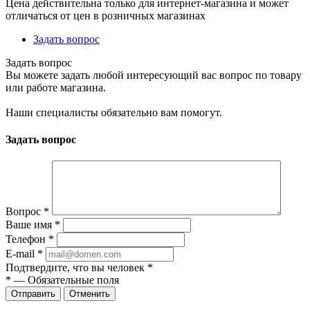
Цена действительна только для интернет-магазина и может
отличаться от цен в розничных магазинах
Задать вопрос
Задать вопрос
Вы можете задать любой интересующий вас вопрос по товару
или работе магазина.
Наши специалисты обязательно вам помогут.
Задать вопрос
Вопрос
*
Ваше имя
*
Телефон
*
E-mail
*
Подтвердите, что вы человек
*
*
—
Обязательные поля
Отправить
Отменить