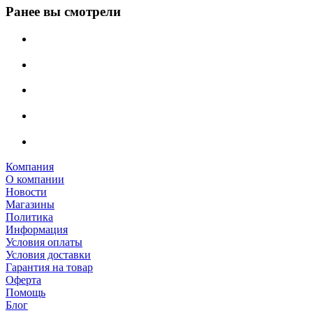
Ранее вы смотрели
Компания
О компании
Новости
Магазины
Политика
Информация
Условия оплаты
Условия доставки
Гарантия на товар
Оферта
Помощь
Блог