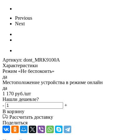
Previous
Next
Артикул:
dont_MRK9100A
Характеристики
Режим «Не беспокоить»
да
Местоположение устройства в режиме онлайн
да
1 170
руб.
/шт
Нашли дешевле?
-
+
В корзину
Рассчитать доставку
Поделиться