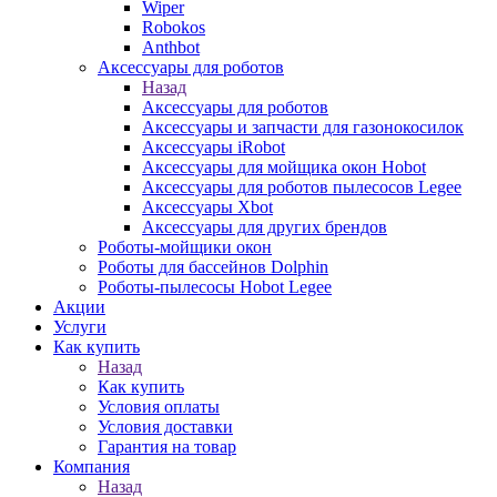
Wiper
Robokos
Anthbot
Аксессуары для роботов
Назад
Аксессуары для роботов
Аксессуары и запчасти для газонокосилок
Аксессуары iRobot
Аксессуары для мойщика окон Hobot
Аксессуары для роботов пылесосов Legee
Аксессуары Xbot
Аксессуары для других брендов
Роботы-мойщики окон
Роботы для бассейнов Dolphin
Роботы-пылесосы Hobot Legee
Акции
Услуги
Как купить
Назад
Как купить
Условия оплаты
Условия доставки
Гарантия на товар
Компания
Назад